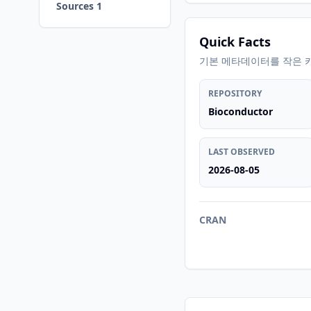
Sources 1
Quick Facts
기본 메타데이터를 작은 
REPOSITORY
Bioconductor
LAST OBSERVED
2026-08-05
CRAN