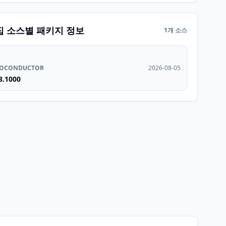
집 소스별 패키지 정보
1개 소스
IOCONDUCTOR
2026-08-05
3.1000