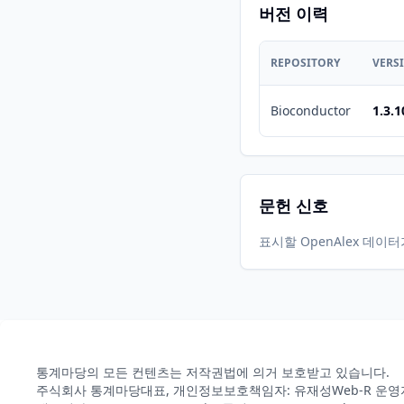
버전 이력
REPOSITORY
VERS
Bioconductor
1.3.1
문헌 신호
표시할 OpenAlex 데이
통계마당의 모든 컨텐츠는 저작권법에 의거 보호받고 있습니다.
주식회사 통계마당
대표, 개인정보보호책임자: 유재성
Web-R 운영