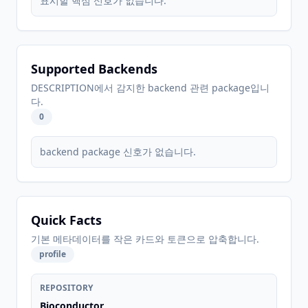
표시할 핵심 신호가 없습니다.
Supported Backends
DESCRIPTION에서 감지한 backend 관련 package입니
다.
0
backend package 신호가 없습니다.
Quick Facts
기본 메타데이터를 작은 카드와 토큰으로 압축합니다.
profile
REPOSITORY
Bioconductor