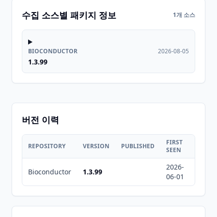
수집 소스별 패키지 정보
1개 소스
BIOCONDUCTOR
2026-08-05
1.3.99
버전 이력
FIRST
LAST
REPOSITORY
VERSION
PUBLISHED
SEEN
SEEN
2026-
2026-
Bioconductor
1.3.99
06-01
08-05