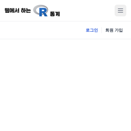
로그인
회원 가입