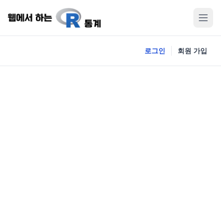
로그인
회원 가입