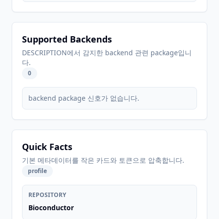
Supported Backends
DESCRIPTION에서 감지한 backend 관련 package입니
다.
0
backend package 신호가 없습니다.
Quick Facts
기본 메타데이터를 작은 카드와 토큰으로 압축합니다.
profile
REPOSITORY
Bioconductor