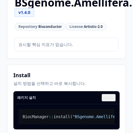
BSgenome.Amellifera
v1.4.0
Repository
Bioconductor
License
Artistic-2.0
표시할 핵심 지표가 없습니다.
Install
설치 방법을 선택하고 바로 복사합니다.
패키지 설치
Copy
BiocManager
::
install
(
"BSgenome.Amellifera.BeeB