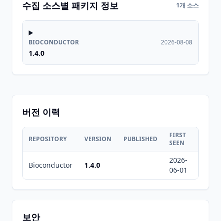
수집 소스별 패키지 정보
1개 소스
BIOCONDUCTOR
2026-08-08
1.4.0
버전 이력
FIRST
LAST
REPOSITORY
VERSION
PUBLISHED
SEEN
SEEN
2026-
2026-
Bioconductor
1.4.0
06-01
08-08
보안