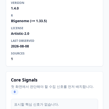
VERSION
1.4.0
R
BSgenome (>= 1.33.5)
LICENSE
Artistic-2.0
LAST OBSERVED
2026-08-08
SOURCES
1
Core Signals
첫 화면에서 판단해야 할 수집 신호를 먼저 배치합니다.
0
표시할 핵심 신호가 없습니다.