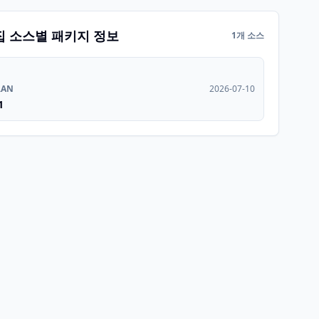
집 소스별 패키지 정보
1개 소스
RAN
2026-07-10
1