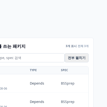
를 쓰는 패키지
3개 표시
전체 3개
전부 펼치기
TYPE
SPEC
Depends
BSSprep
08-06
Depends
BSSprep
08-06