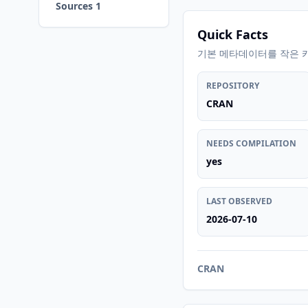
Sources 1
Quick Facts
기본 메타데이터를 작은 
REPOSITORY
CRAN
NEEDS COMPILATION
yes
LAST OBSERVED
2026-07-10
CRAN