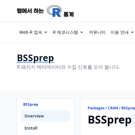
Web-R 접속
R 에코시스템
커뮤니티
이용 안내
BSSprep
R 패키지 메타데이터와 수집 신호를 모아 봅니다.
BSSprep
Packages / CRAN / BSSpre
BSSprep
Overview
Install