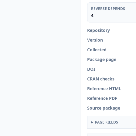
REVERSE DEPENDS
4
Repository
Version
Collected
Package page
DOI
CRAN checks
Reference HTML
Reference PDF
Source package
PAGE FIELDS