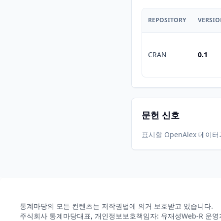
REPOSITORY
VERSI
CRAN
0.1
문헌 신호
표시할 OpenAlex 데이
통계마당의 모든 컨텐츠는 저작권법에 의거 보호받고 있습니다.
주식회사 통계마당
대표, 개인정보보호책임자: 유재성
Web-R 운영