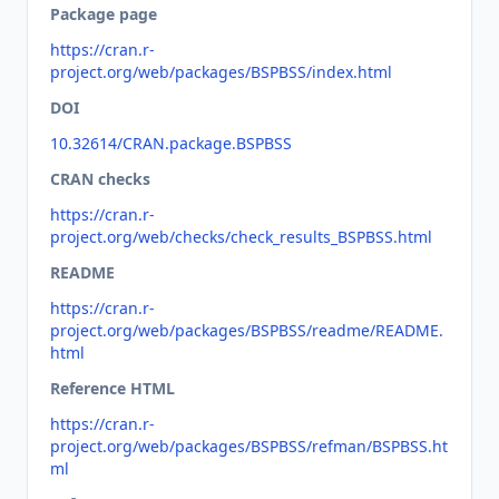
Package page
https://cran.r-
project.org/web/packages/BSPBSS/index.html
DOI
10.32614/CRAN.package.BSPBSS
CRAN checks
https://cran.r-
project.org/web/checks/check_results_BSPBSS.html
README
https://cran.r-
project.org/web/packages/BSPBSS/readme/README.
html
Reference HTML
https://cran.r-
project.org/web/packages/BSPBSS/refman/BSPBSS.ht
ml