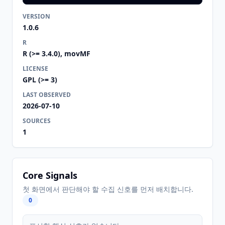
VERSION
1.0.6
R
R (>= 3.4.0), movMF
LICENSE
GPL (>= 3)
LAST OBSERVED
2026-07-10
SOURCES
1
Core Signals
첫 화면에서 판단해야 할 수집 신호를 먼저 배치합니다.
0