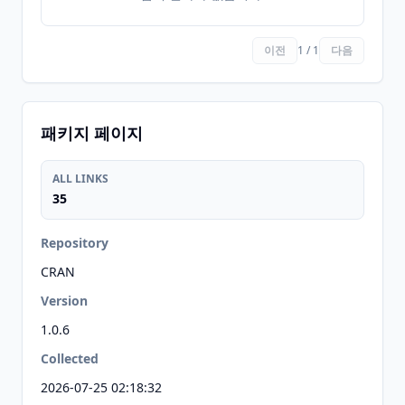
이전
1 / 1
다음
패키지 페이지
ALL LINKS
35
Repository
CRAN
Version
1.0.6
Collected
2026-07-25 02:18:32