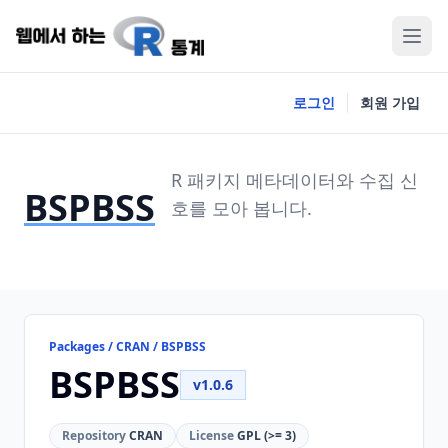
로그인
회원 가입
R 패키지 메타데이터와 수집 신
BSPBSS
호를 모아 봅니다.
Packages / CRAN / BSPBSS
BSPBSS
v1.0.6
Repository
CRAN
License
GPL (>= 3)