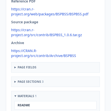
Reference PDF
https://cran.r-
project.org/web/packages/BSPBSS/BSPBSS.pdf
Source package
https://cran.r-
project.org/src/contrib/BSPBSS_1.0.6.tar.gz
Archive
https://CRAN.R-
project.org/src/contrib/Archive/BSPBSS
PAGE FIELDS
PAGE SECTIONS
3
MATERIALS
1
README