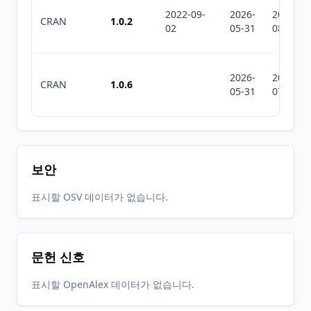
2022-09-
2026-
2026-
CRAN
1.0.2
02
05-31
08-09
2026-
2026-
CRAN
1.0.6
05-31
07-10
보안
표시할 OSV 데이터가 없습니다.
문헌 신호
표시할 OpenAlex 데이터가 없습니다.