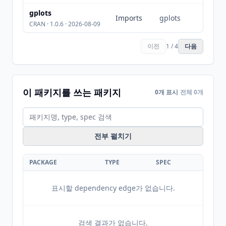
gplots
Imports
gplots
CRAN · 1.0.6 · 2026-08-09
이전
1 / 4
다음
이 패키지를 쓰는 패키지
0개 표시
전체 0개
전부 펼치기
PACKAGE
TYPE
SPEC
표시할 dependency edge가 없습니다.
검색 결과가 없습니다.