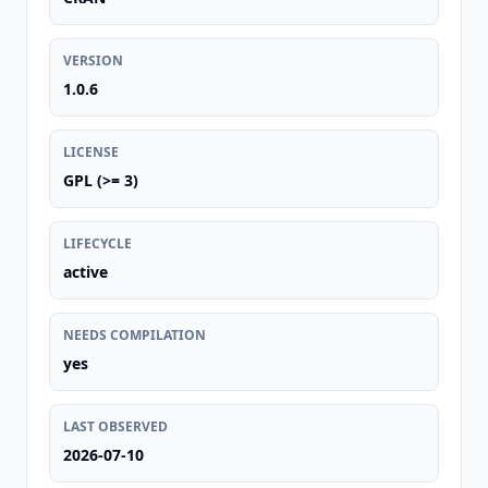
VERSION
1.0.6
LICENSE
GPL (>= 3)
LIFECYCLE
active
NEEDS COMPILATION
yes
LAST OBSERVED
2026-07-10