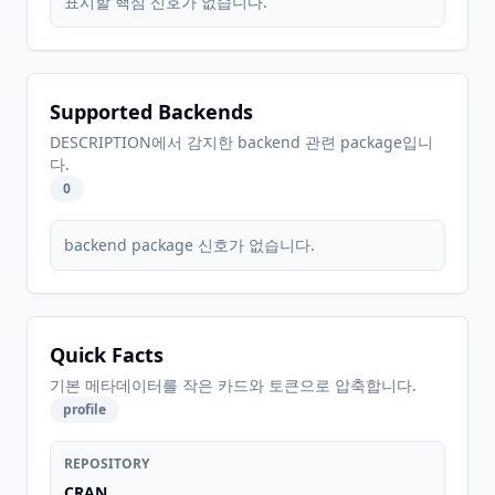
표시할 핵심 신호가 없습니다.
Supported Backends
DESCRIPTION에서 감지한 backend 관련 package입니
다.
0
backend package 신호가 없습니다.
Quick Facts
기본 메타데이터를 작은 카드와 토큰으로 압축합니다.
profile
REPOSITORY
CRAN