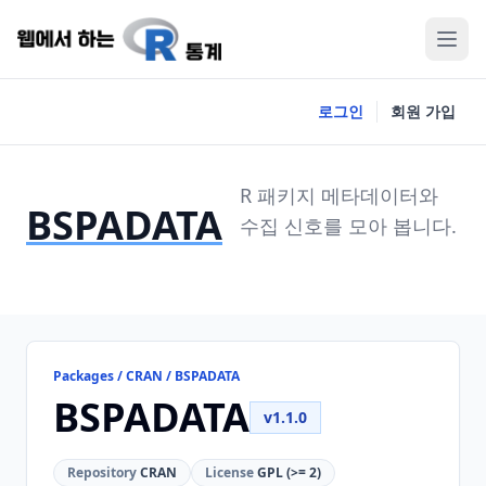
로그인
회원 가입
R 패키지 메타데이터와
BSPADATA
수집 신호를 모아 봅니다.
Packages / CRAN / BSPADATA
BSPADATA
v1.1.0
Repository
CRAN
License
GPL (>= 2)