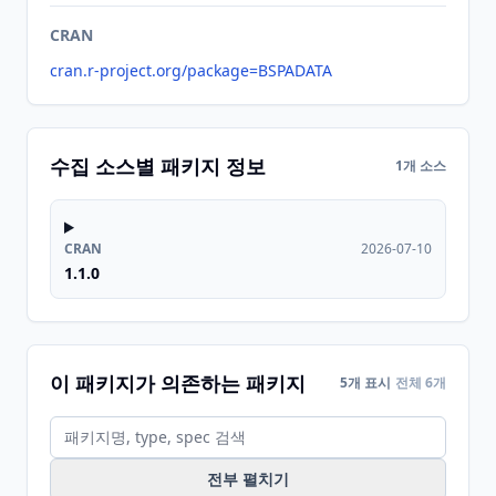
CRAN
cran.r-project.org/package=BSPADATA
수집 소스별 패키지 정보
1개 소스
CRAN
2026-07-10
1.1.0
이 패키지가 의존하는 패키지
5개 표시
전체 6개
전부 펼치기