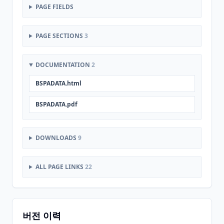
PAGE FIELDS
PAGE SECTIONS
3
DOCUMENTATION
2
BSPADATA.html
BSPADATA.pdf
DOWNLOADS
9
ALL PAGE LINKS
22
버전 이력