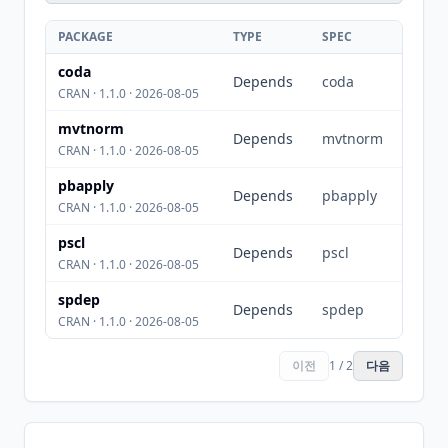
PACKAGE
TYPE
SPEC
coda
Depends
coda
CRAN · 1.1.0 · 2026-08-05
mvtnorm
Depends
mvtnorm
CRAN · 1.1.0 · 2026-08-05
pbapply
Depends
pbapply
CRAN · 1.1.0 · 2026-08-05
pscl
Depends
pscl
CRAN · 1.1.0 · 2026-08-05
spdep
Depends
spdep
CRAN · 1.1.0 · 2026-08-05
이전
1 / 2
다음