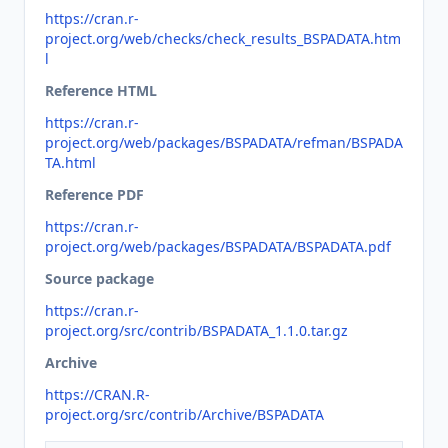
https://cran.r-
project.org/web/checks/check_results_BSPADATA.htm
l
Reference HTML
https://cran.r-
project.org/web/packages/BSPADATA/refman/BSPADA
TA.html
Reference PDF
https://cran.r-
project.org/web/packages/BSPADATA/BSPADATA.pdf
Source package
https://cran.r-
project.org/src/contrib/BSPADATA_1.1.0.tar.gz
Archive
https://CRAN.R-
project.org/src/contrib/Archive/BSPADATA