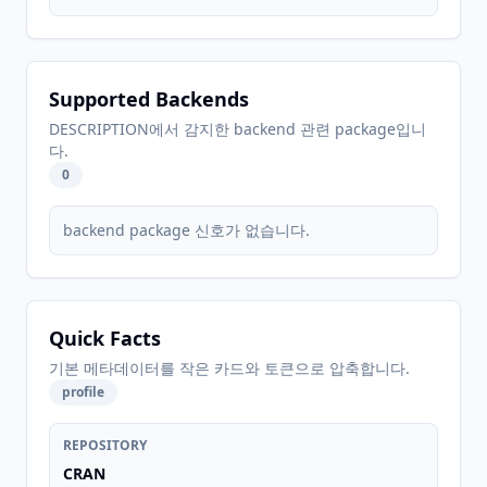
Supported Backends
DESCRIPTION에서 감지한 backend 관련 package입니
다.
0
backend package 신호가 없습니다.
Quick Facts
기본 메타데이터를 작은 카드와 토큰으로 압축합니다.
profile
REPOSITORY
CRAN