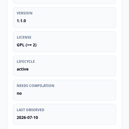
VERSION
1.1.0
LICENSE
GPL (>= 2)
LIFECYCLE
active
NEEDS COMPILATION
no
LAST OBSERVED
2026-07-10