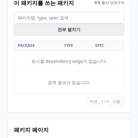
이 패키지를 쓰는 패키지
0개 표시
전체 0개
전부 펼치기
PACKAGE
TYPE
SPEC
표시할 dependency edge가 없습니다.
검색 결과가 없습니다.
이전
1 / 1
다음
패키지 페이지