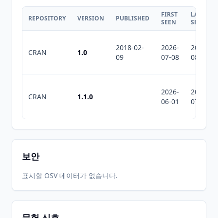
FIRST
LAST
REPOSITORY
VERSION
PUBLISHED
SEEN
SEEN
2018-02-
2026-
2026-
CRAN
1.0
09
07-08
08-03
2026-
2026-
CRAN
1.1.0
06-01
07-10
보안
표시할 OSV 데이터가 없습니다.
문헌 신호