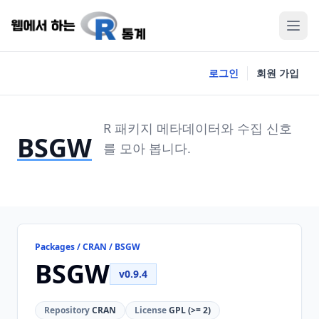
로그인
회원 가입
R 패키지 메타데이터와 수집 신호
BSGW
를 모아 봅니다.
Packages / CRAN / BSGW
BSGW
v0.9.4
Repository
CRAN
License
GPL (>= 2)