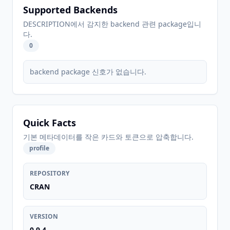
Supported Backends
DESCRIPTION에서 감지한 backend 관련 package입니
다.
0
backend package 신호가 없습니다.
Quick Facts
기본 메타데이터를 작은 카드와 토큰으로 압축합니다.
profile
REPOSITORY
CRAN
VERSION
0.9.4