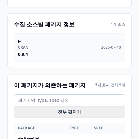
수집 소스별 패키지 정보
1개 소스
CRAN
2026-07-10
0.9.4
이 패키지가 의존하는 패키지
5개 표시
전체 5개
전부 펼치기
PACKAGE
TYPE
SPEC
doParallel