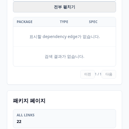
전부 펼치기
PACKAGE
TYPE
SPEC
표시할 dependency edge가 없습니다.
검색 결과가 없습니다.
이전
1 / 1
다음
패키지 페이지
ALL LINKS
22