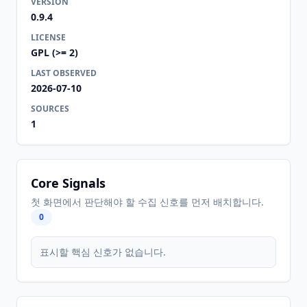
VERSION
0.9.4
LICENSE
GPL (>= 2)
LAST OBSERVED
2026-07-10
SOURCES
1
Core Signals
첫 화면에서 판단해야 할 수집 신호를 먼저 배치합니다.
0
표시할 핵심 신호가 없습니다.