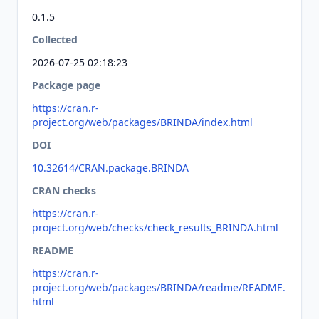
0.1.5
Collected
2026-07-25 02:18:23
Package page
https://cran.r-
project.org/web/packages/BRINDA/index.html
DOI
10.32614/CRAN.package.BRINDA
CRAN checks
https://cran.r-
project.org/web/checks/check_results_BRINDA.html
README
https://cran.r-
project.org/web/packages/BRINDA/readme/README.
html