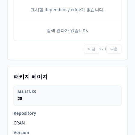
표시할 dependency edge가 없습니다.
검색 결과가 없습니다.
이전
1 / 1
다음
패키지 페이지
ALL LINKS
28
Repository
CRAN
Version