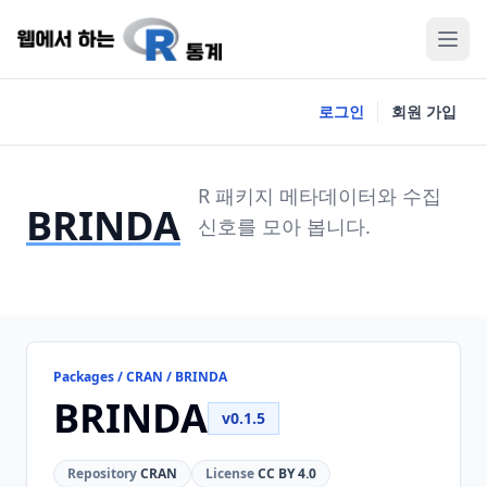
로그인
회원 가입
R 패키지 메타데이터와 수집
BRINDA
신호를 모아 봅니다.
Packages / CRAN / BRINDA
BRINDA
v0.1.5
Repository
CRAN
License
CC BY 4.0