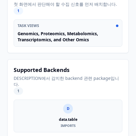
첫 화면에서 판단해야 할 수집 신호를 먼저 배치합니다.
1
TASK VIEWS
Genomics, Proteomics, Metabolomics,
Transcriptomics, and Other Omics
Supported Backends
DESCRIPTION에서 감지한 backend 관련 package입니
다.
1
D
data.table
IMPORTS