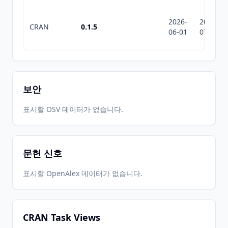
2026-
2026-
CRAN
0.1.5
06-01
07-10
보안
표시할 OSV 데이터가 없습니다.
문헌 신호
표시할 OpenAlex 데이터가 없습니다.
CRAN Task Views