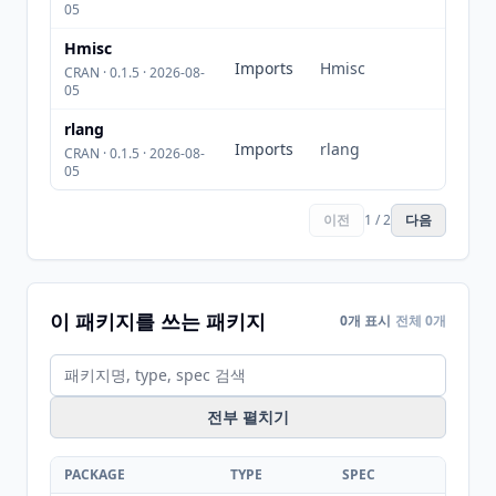
05
Hmisc
Imports
Hmisc
CRAN · 0.1.5 · 2026-08-
05
rlang
Imports
rlang
CRAN · 0.1.5 · 2026-08-
05
이전
1 / 2
다음
이 패키지를 쓰는 패키지
0개 표시
전체 0개
전부 펼치기
PACKAGE
TYPE
SPEC