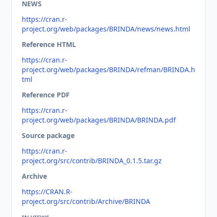
NEWS
https://cran.r-
project.org/web/packages/BRINDA/news/news.html
Reference HTML
https://cran.r-
project.org/web/packages/BRINDA/refman/BRINDA.h
tml
Reference PDF
https://cran.r-
project.org/web/packages/BRINDA/BRINDA.pdf
Source package
https://cran.r-
project.org/src/contrib/BRINDA_0.1.5.tar.gz
Archive
https://CRAN.R-
project.org/src/contrib/Archive/BRINDA