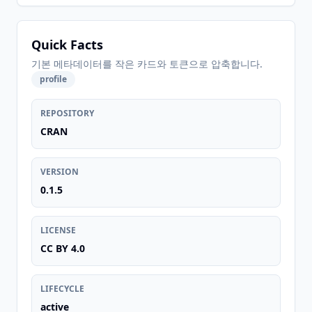
Quick Facts
기본 메타데이터를 작은 카드와 토큰으로 압축합니다.
profile
REPOSITORY
CRAN
VERSION
0.1.5
LICENSE
CC BY 4.0
LIFECYCLE
active