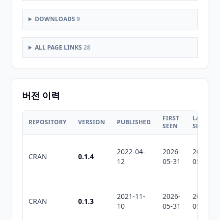
DOWNLOADS
9
ALL PAGE LINKS
28
버전 이력
FIRST
LAST
REPOSITORY
VERSION
PUBLISHED
SEEN
SEEN
2022-04-
2026-
2026-
CRAN
0.1.4
12
05-31
05-31
2021-11-
2026-
2026-
CRAN
0.1.3
10
05-31
05-31