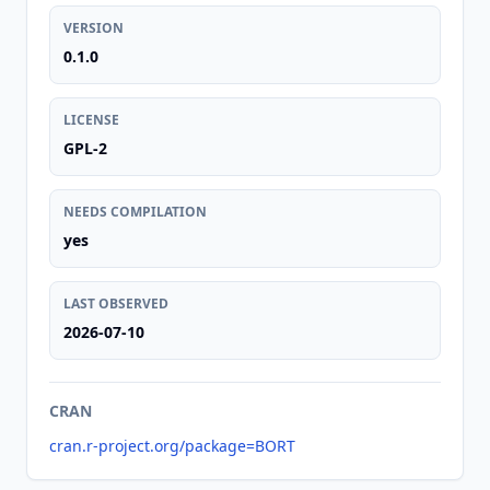
VERSION
0.1.0
LICENSE
GPL-2
NEEDS COMPILATION
yes
LAST OBSERVED
2026-07-10
CRAN
cran.r-project.org/package=BORT