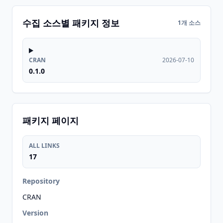
수집 소스별 패키지 정보
1개 소스
CRAN
2026-07-10
0.1.0
패키지 페이지
ALL LINKS
17
Repository
CRAN
Version