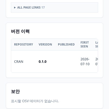
ALL PAGE LINKS
17
버전 이력
FIRST
LAST
REPOSITORY
VERSION
PUBLISHED
SEEN
SEEN
2026-
2026-
CRAN
0.1.0
07-10
07-10
보안
표시할 OSV 데이터가 없습니다.