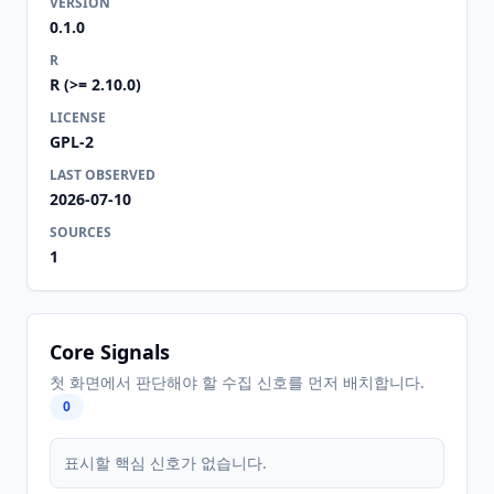
VERSION
0.1.0
R
R (>= 2.10.0)
LICENSE
GPL-2
LAST OBSERVED
2026-07-10
SOURCES
1
Core Signals
첫 화면에서 판단해야 할 수집 신호를 먼저 배치합니다.
0
표시할 핵심 신호가 없습니다.