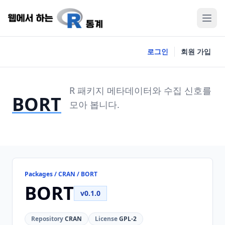
로그인
회원 가입
R 패키지 메타데이터와 수집 신호를
BORT
모아 봅니다.
Packages / CRAN / BORT
BORT
v0.1.0
Repository
CRAN
License
GPL-2