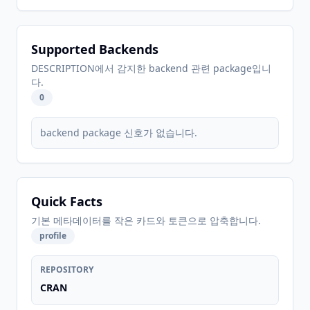
Supported Backends
DESCRIPTION에서 감지한 backend 관련 package입니
다.
0
backend package 신호가 없습니다.
Quick Facts
기본 메타데이터를 작은 카드와 토큰으로 압축합니다.
profile
REPOSITORY
CRAN