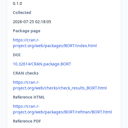
0.1.0
Collected
2026-07-25 02:18:05
Package page
https://cran.r-
project.org/web/packages/BORT/index.html
DOI
10.32614/CRAN.package.BORT
CRAN checks
https://cran.r-
project.org/web/checks/check_results_BORT.html
Reference HTML
https://cran.r-
project.org/web/packages/BORT/refman/BORT.html
Reference PDF