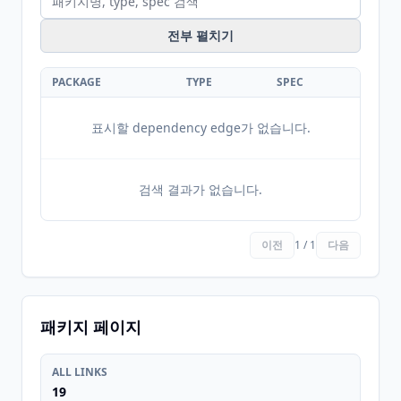
전부 펼치기
PACKAGE
TYPE
SPEC
표시할 dependency edge가 없습니다.
검색 결과가 없습니다.
이전
1 / 1
다음
패키지 페이지
ALL LINKS
19