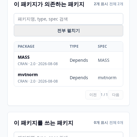
이 패키지가 의존하는 패키지
2개 표시
전체 2개
전부 펼치기
PACKAGE
TYPE
SPEC
MASS
Depends
MASS
CRAN · 2.0 · 2026-08-08
mvtnorm
Depends
mvtnorm
CRAN · 2.0 · 2026-08-08
이전
1 / 1
다음
이 패키지를 쓰는 패키지
0개 표시
전체 0개