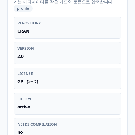
기본 메타데이터를 작은 카드와 토큰으로 압축합니다.
profile
REPOSITORY
CRAN
VERSION
2.0
LICENSE
GPL (>= 2)
LIFECYCLE
active
NEEDS COMPILATION
no