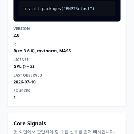
install.packages
(
"BNPTSclust"
)
VERSION
2.0
R
R(>= 3.6.0), mvtnorm, MASS
LICENSE
GPL (>= 2)
LAST OBSERVED
2026-07-10
SOURCES
1
Core Signals
첫 화면에서 판단해야 할 수집 신호를 먼저 배치합니다.