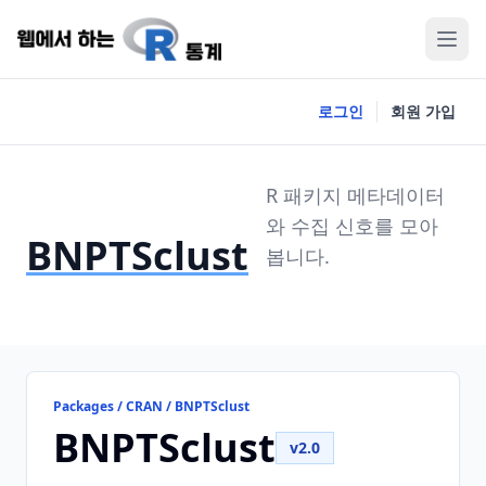
로그인
회원 가입
R 패키지 메타데이터
와 수집 신호를 모아
BNPTSclust
봅니다.
Packages / CRAN / BNPTSclust
BNPTSclust
v2.0