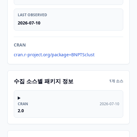
LAST OBSERVED
2026-07-10
CRAN
cran.r-project.org/package=BNPTSclust
수집 소스별 패키지 정보
1개 소스
CRAN
2026-07-10
2.0