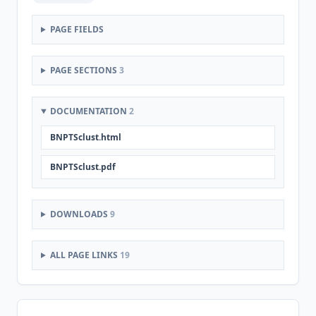
PAGE FIELDS
PAGE SECTIONS
3
DOCUMENTATION
2
BNPTSclust.html
BNPTSclust.pdf
DOWNLOADS
9
ALL PAGE LINKS
19