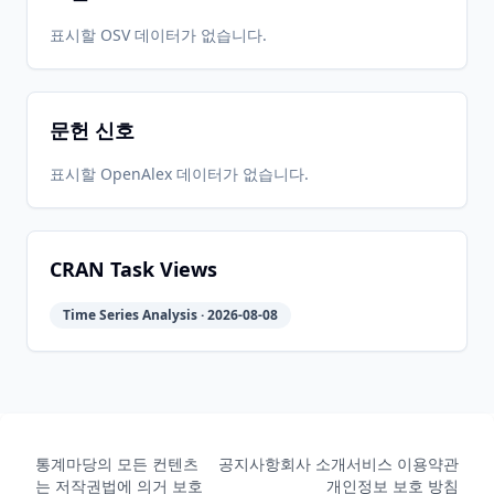
표시할 OSV 데이터가 없습니다.
문헌 신호
표시할 OpenAlex 데이터가 없습니다.
CRAN Task Views
Time Series Analysis · 2026-08-08
통계마당의 모든 컨텐츠
공지사항
회사 소개
서비스 이용약관
는 저작권법에 의거 보호
개인정보 보호 방침