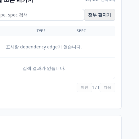
전부 펼치기
TYPE
SPEC
표시할 dependency edge가 없습니다.
검색 결과가 없습니다.
이전
1 / 1
다음