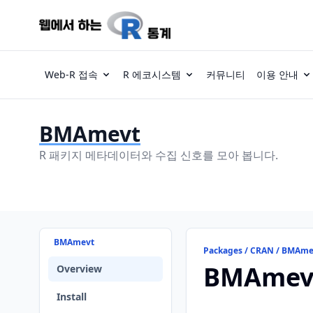
Web-R 접속
R 에코시스템
커뮤니티
이용 안내
BMAmevt
R 패키지 메타데이터와 수집 신호를 모아 봅니다.
BMAmevt
Packages / CRAN / BMAme
BMAmev
Overview
Install