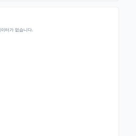
데이터가 없습니다.