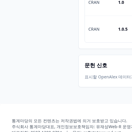
CRAN
1.0
CRAN
1.0.5
문헌 신호
표시할 OpenAlex 데이
통계마당의 모든 컨텐츠는 저작권법에 의거 보호받고 있습니다.
주식회사 통계마당
대표, 개인정보보호책임자: 유재성
Web-R 운영