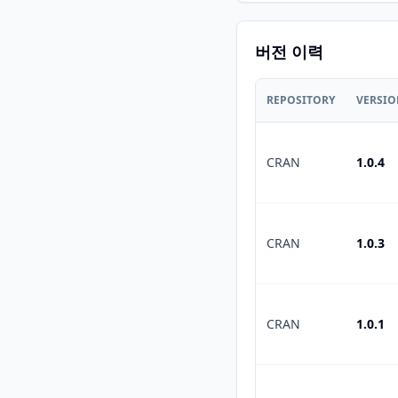
버전 이력
REPOSITORY
VERSI
CRAN
1.0.4
CRAN
1.0.3
CRAN
1.0.1