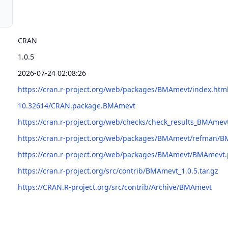
CRAN
1.0.5
2026-07-24 02:08:26
https://cran.r-project.org/web/packages/BMAmevt/index.htm
10.32614/CRAN.package.BMAmevt
https://cran.r-project.org/web/checks/check_results_BMAmev
https://cran.r-project.org/web/packages/BMAmevt/refman/
https://cran.r-project.org/web/packages/BMAmevt/BMAmevt.
https://cran.r-project.org/src/contrib/BMAmevt_1.0.5.tar.gz
https://CRAN.R-project.org/src/contrib/Archive/BMAmevt