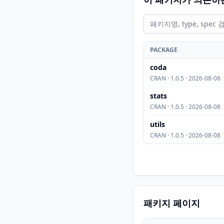
PACKAGE
coda
CRAN · 1.0.5 · 2026-08-08
stats
CRAN · 1.0.5 · 2026-08-08
utils
CRAN · 1.0.5 · 2026-08-08
패키지 페이지