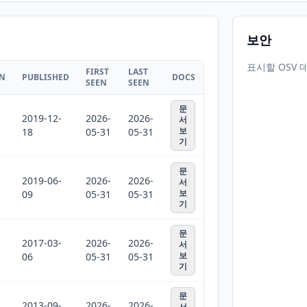
보안
표시할 OSV 
FIRST
LAST
ON
PUBLISHED
DOCS
SEEN
SEEN
문
2019-12-
2026-
2026-
서
보
18
05-31
05-31
기
문
2019-06-
2026-
2026-
서
보
09
05-31
05-31
기
문
2017-03-
2026-
2026-
서
보
06
05-31
05-31
기
문
2013-09-
2026-
2026-
서