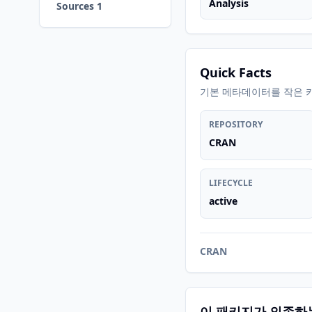
Analysis
Sources 1
Quick Facts
기본 메타데이터를 작은 
REPOSITORY
CRAN
LIFECYCLE
active
CRAN
이 패키지가 의존하