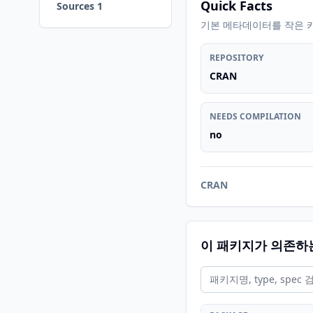
Quick Facts
Sources 1
기본 메타데이터를 작은 
REPOSITORY
CRAN
NEEDS COMPILATION
no
CRAN
이 패키지가 의존하