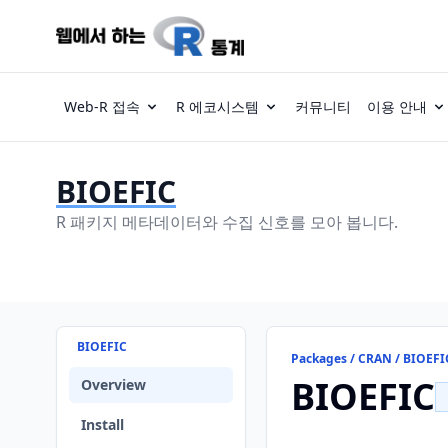
Web-R 접속
R 에코시스템
커뮤니티
이용 안내
BIOEFIC
R 패키지 메타데이터와 수집 신호를 모아 봅니다.
BIOEFIC
Packages / CRAN / BIOEFI
BIOEFIC
Overview
Install