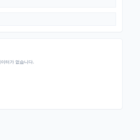
데이터가 없습니다.