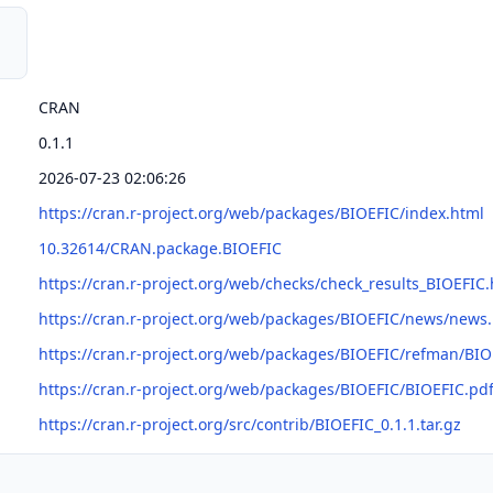
CRAN
0.1.1
2026-07-23 02:06:26
https://cran.r-project.org/web/packages/BIOEFIC/index.html
10.32614/CRAN.package.BIOEFIC
https://cran.r-project.org/web/checks/check_results_BIOEFIC
https://cran.r-project.org/web/packages/BIOEFIC/news/news
https://cran.r-project.org/web/packages/BIOEFIC/refman/BIO
https://cran.r-project.org/web/packages/BIOEFIC/BIOEFIC.pd
https://cran.r-project.org/src/contrib/BIOEFIC_0.1.1.tar.gz