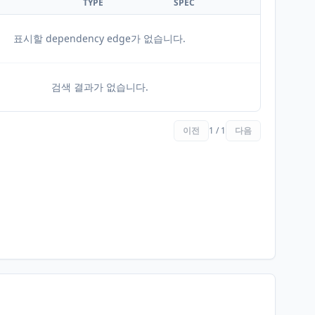
TYPE
SPEC
표시할 dependency edge가 없습니다.
검색 결과가 없습니다.
이전
1 / 1
다음