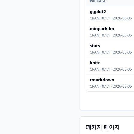
PACKAGE
ggplot2
CRAN · 0.1.1 · 2026-08-05
minpack.lm
CRAN · 0.1.1 · 2026-08-05
stats
CRAN · 0.1.1 · 2026-08-05
knitr
CRAN · 0.1.1 · 2026-08-05
rmarkdown
CRAN · 0.1.1 · 2026-08-05
패키지 페이지