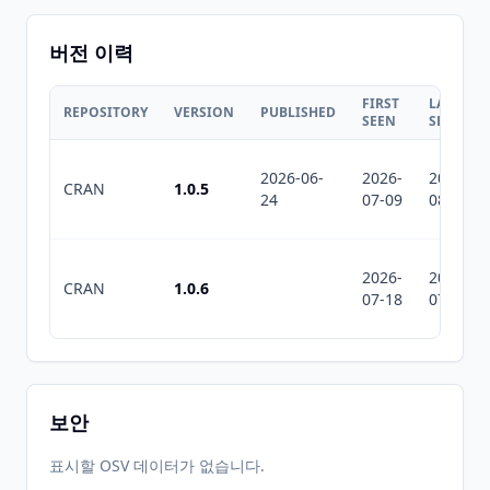
버전 이력
FIRST
LAST
REPOSITORY
VERSION
PUBLISHED
SEEN
SEEN
2026-06-
2026-
2026-
CRAN
1.0.5
24
07-09
08-05
2026-
2026-
CRAN
1.0.6
07-18
07-18
보안
표시할 OSV 데이터가 없습니다.