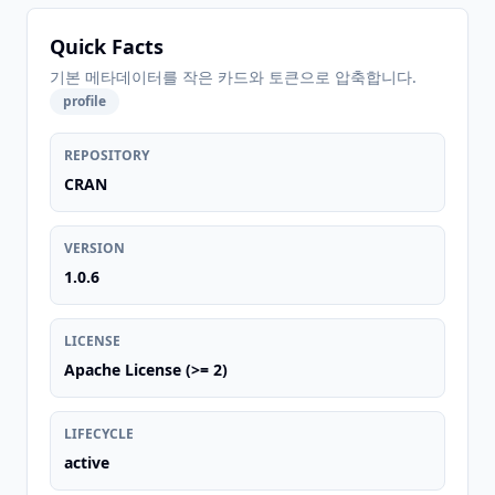
Quick Facts
기본 메타데이터를 작은 카드와 토큰으로 압축합니다.
profile
REPOSITORY
CRAN
VERSION
1.0.6
LICENSE
Apache License (>= 2)
LIFECYCLE
active