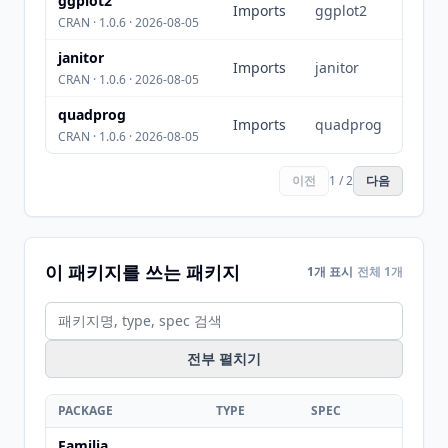
ggplot2
Imports
ggplot2
CRAN · 1.0.6 · 2026-08-05
janitor
Imports
janitor
CRAN · 1.0.6 · 2026-08-05
quadprog
Imports
quadprog
CRAN · 1.0.6 · 2026-08-05
이전
1 / 2
다음
이 패키지를 쓰는 패키지
1개 표시
전체 1개
전부 펼치기
PACKAGE
TYPE
SPEC
Familia