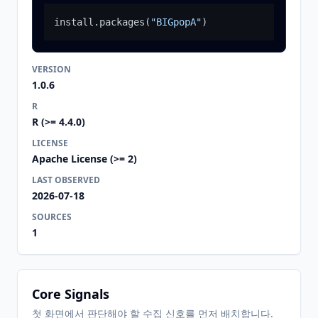
install.packages
(
"BIGpopA"
)
VERSION
1.0.6
R
R (>= 4.4.0)
LICENSE
Apache License (>= 2)
LAST OBSERVED
2026-07-18
SOURCES
1
Core Signals
첫 화면에서 판단해야 할 수집 신호를 먼저 배치합니다.