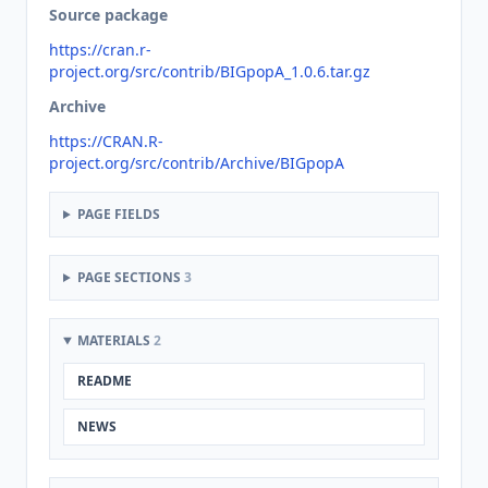
Source package
https://cran.r-
project.org/src/contrib/BIGpopA_1.0.6.tar.gz
Archive
https://CRAN.R-
project.org/src/contrib/Archive/BIGpopA
PAGE FIELDS
PAGE SECTIONS
3
MATERIALS
2
README
NEWS