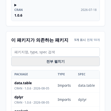
CRAN
2026-07-18
1.0.6
이 패키지가 의존하는 패키지
5개 표시
전체 10개
전부 펼치기
PACKAGE
TYPE
SPEC
data.table
Imports
data.table
CRAN · 1.0.6 · 2026-08-05
dplyr
Imports
dplyr
CRAN · 1.0.6 · 2026-08-05