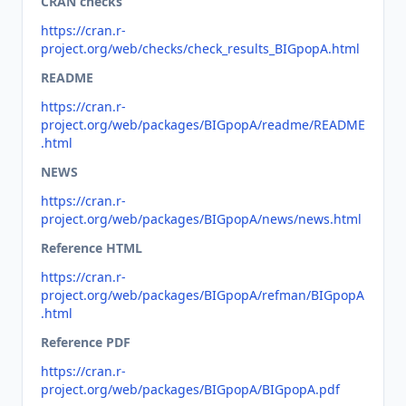
CRAN checks
https://cran.r-
project.org/web/checks/check_results_BIGpopA.html
README
https://cran.r-
project.org/web/packages/BIGpopA/readme/README
.html
NEWS
https://cran.r-
project.org/web/packages/BIGpopA/news/news.html
Reference HTML
https://cran.r-
project.org/web/packages/BIGpopA/refman/BIGpopA
.html
Reference PDF
https://cran.r-
project.org/web/packages/BIGpopA/BIGpopA.pdf