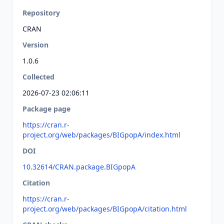
Repository
CRAN
Version
1.0.6
Collected
2026-07-23 02:06:11
Package page
https://cran.r-
project.org/web/packages/BIGpopA/index.html
DOI
10.32614/CRAN.package.BIGpopA
Citation
https://cran.r-
project.org/web/packages/BIGpopA/citation.html