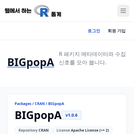
로그인
회원 가입
R 패키지 메타데이터와 수집
BIGpopA
신호를 모아 봅니다.
Packages / CRAN / BIGpopA
BIGpopA
v1.0.6
Repository
CRAN
License
Apache License (>= 2)