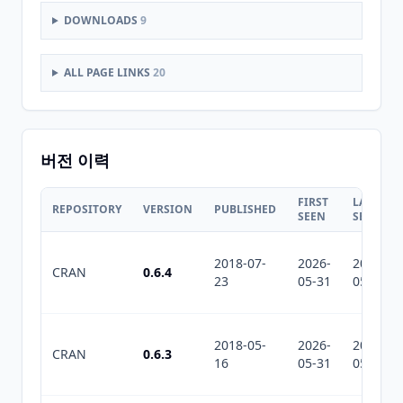
DOWNLOADS
9
ALL PAGE LINKS
20
버전 이력
FIRST
LAST
REPOSITORY
VERSION
PUBLISHED
SEEN
SEEN
2018-07-
2026-
2026-
CRAN
0.6.4
23
05-31
05-31
2018-05-
2026-
2026-
CRAN
0.6.3
16
05-31
05-31