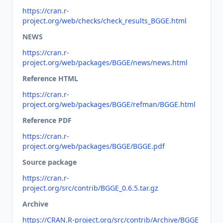
https://cran.r-
project.org/web/checks/check_results_BGGE.html
NEWS
https://cran.r-
project.org/web/packages/BGGE/news/news.html
Reference HTML
https://cran.r-
project.org/web/packages/BGGE/refman/BGGE.html
Reference PDF
https://cran.r-
project.org/web/packages/BGGE/BGGE.pdf
Source package
https://cran.r-
project.org/src/contrib/BGGE_0.6.5.tar.gz
Archive
https://CRAN.R-project.org/src/contrib/Archive/BGGE