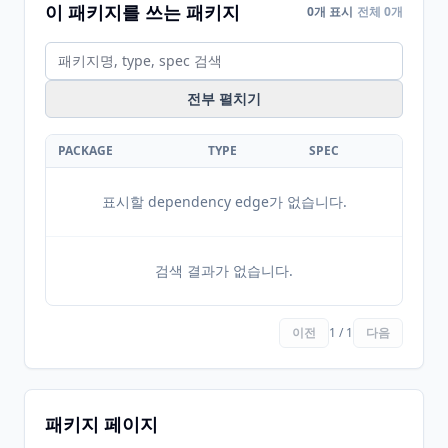
이 패키지를 쓰는 패키지
0개 표시
전체 0개
전부 펼치기
PACKAGE
TYPE
SPEC
표시할 dependency edge가 없습니다.
검색 결과가 없습니다.
이전
1 / 1
다음
패키지 페이지