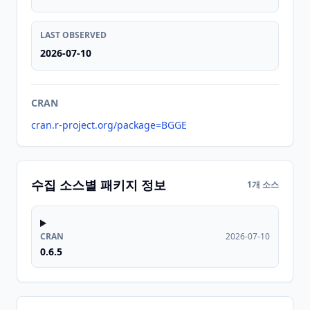
LAST OBSERVED
2026-07-10
CRAN
cran.r-project.org/package=BGGE
수집 소스별 패키지 정보
1개 소스
CRAN
2026-07-10
0.6.5