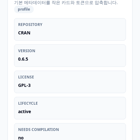
기본 메타데이터를 작은 카드와 토큰으로 압축합니다.
profile
REPOSITORY
CRAN
VERSION
0.6.5
LICENSE
GPL-3
LIFECYCLE
active
NEEDS COMPILATION
no