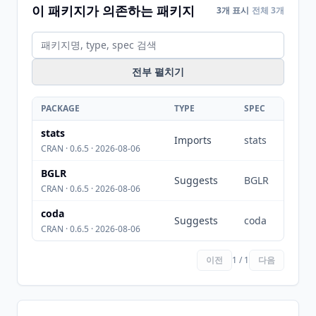
이 패키지가 의존하는 패키지
3개 표시
전체 3개
전부 펼치기
PACKAGE
TYPE
SPEC
stats
Imports
stats
CRAN · 0.6.5 · 2026-08-06
BGLR
Suggests
BGLR
CRAN · 0.6.5 · 2026-08-06
coda
Suggests
coda
CRAN · 0.6.5 · 2026-08-06
이전
1 / 1
다음