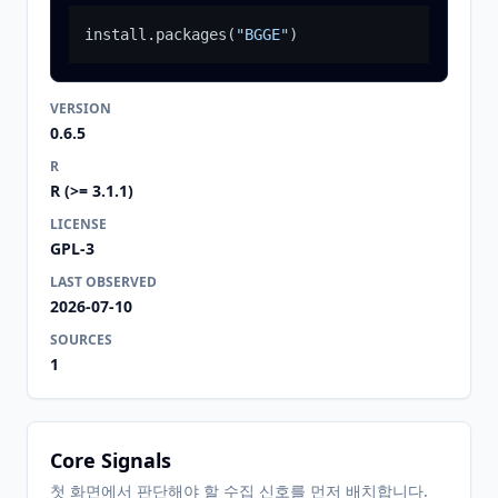
install.packages
(
"BGGE"
)
VERSION
0.6.5
R
R (>= 3.1.1)
LICENSE
GPL-3
LAST OBSERVED
2026-07-10
SOURCES
1
Core Signals
첫 화면에서 판단해야 할 수집 신호를 먼저 배치합니다.