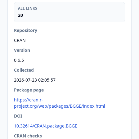
ALL LINKS
20
Repository
CRAN
Version
0.6.5
Collected
2026-07-23 02:05:57
Package page
https://cran.r-
project.org/web/packages/BGGE/index.html
DOI
10.32614/CRAN.package.BGGE
CRAN checks