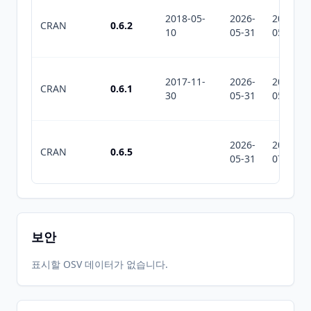
2018-05-
2026-
2026-
CRAN
0.6.2
10
05-31
05-31
2017-11-
2026-
2026-
CRAN
0.6.1
30
05-31
05-31
2026-
2026-
CRAN
0.6.5
05-31
07-10
보안
표시할 OSV 데이터가 없습니다.