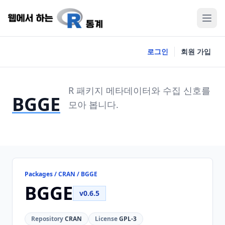
로그인
회원 가입
R 패키지 메타데이터와 수집 신호를
BGGE
모아 봅니다.
Packages / CRAN / BGGE
BGGE
v0.6.5
Repository
CRAN
License
GPL-3