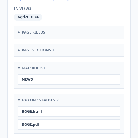
IN VIEWS
Agriculture
PAGE FIELDS
PAGE SECTIONS
3
MATERIALS
1
NEWS
DOCUMENTATION
2
BGGE.html
BGGE.pdf