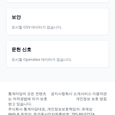
2021-10-
2026-
2026-
CRAN
0.4.1
30
05-31
06-25
보안
2021-09-
2026-
2026-
표시할 OSV 데이터가 없습니다.
CRAN
0.4.0
11
05-31
06-25
문헌 신호
2021-05-
2026-
2026-
CRAN
0.3.8
18
05-31
06-25
표시할 OpenAlex 데이터가 없습니다.
2021-04-
2026-
2026-
CRAN
0.3.7
20
05-31
06-25
통계마당의 모든 컨텐츠
공지사항
회사 소개
서비스 이용약관
2021-04-
2026-
2026-
CRAN
0.3.6
는 저작권법에 의거 보호
개인정보 보호 방침
09
05-31
06-25
받고 있습니다.
주식회사 통계마당
대표, 개인정보보호책임자: 유재성
Web-R 운영자: 문건웅
사업자등록번호: 795-88-02574