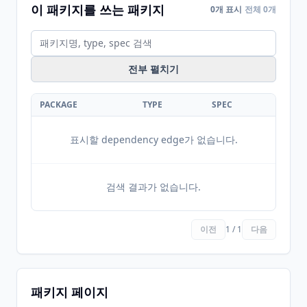
이 패키지를 쓰는 패키지
0개 표시
전체 0개
전부 펼치기
PACKAGE
TYPE
SPEC
표시할 dependency edge가 없습니다.
검색 결과가 없습니다.
이전
1 / 1
다음
패키지 페이지