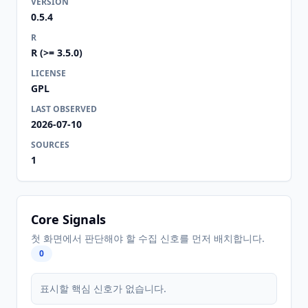
VERSION
0.5.4
R
R (>= 3.5.0)
LICENSE
GPL
LAST OBSERVED
2026-07-10
SOURCES
1
Core Signals
첫 화면에서 판단해야 할 수집 신호를 먼저 배치합니다.
0
표시할 핵심 신호가 없습니다.