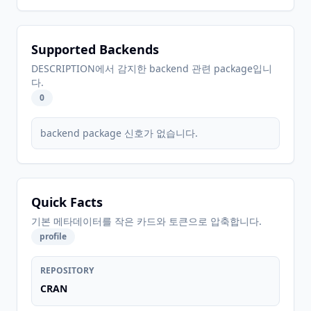
Supported Backends
DESCRIPTION에서 감지한 backend 관련 package입니
다.
0
backend package 신호가 없습니다.
Quick Facts
기본 메타데이터를 작은 카드와 토큰으로 압축합니다.
profile
REPOSITORY
CRAN