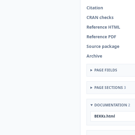
Citation
CRAN checks
Reference HTML
Reference PDF
Source package
Archive
PAGE FIELDS
PAGE SECTIONS
3
DOCUMENTATION
2
BEKKs.html