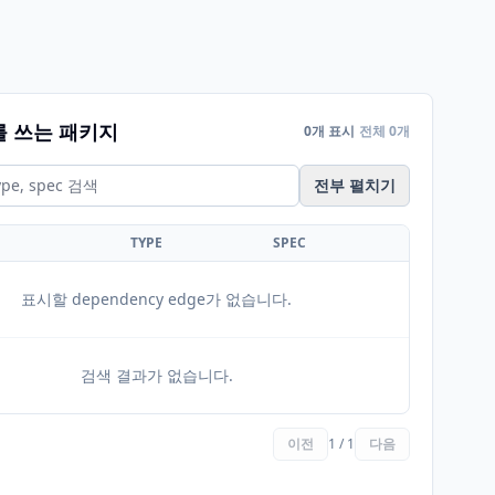
를 쓰는 패키지
0개 표시
전체 0개
전부 펼치기
TYPE
SPEC
표시할 dependency edge가 없습니다.
검색 결과가 없습니다.
이전
1 / 1
다음