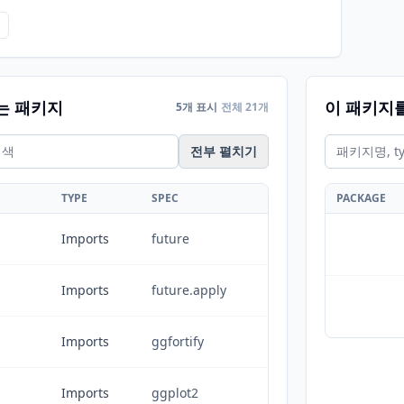
는 패키지
이 패키지
5개 표시
전체 21개
전부 펼치기
TYPE
SPEC
PACKAGE
Imports
future
Imports
future.apply
Imports
ggfortify
Imports
ggplot2