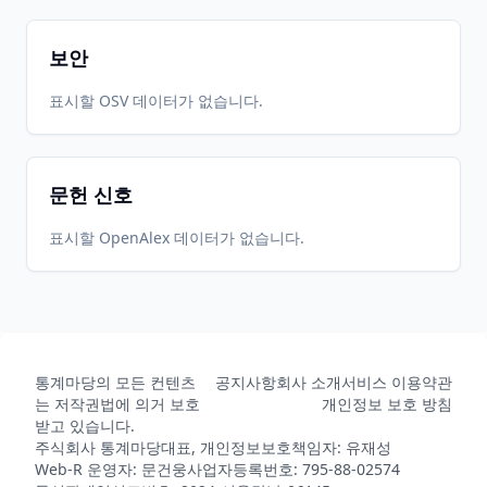
보안
표시할 OSV 데이터가 없습니다.
문헌 신호
표시할 OpenAlex 데이터가 없습니다.
통계마당의 모든 컨텐츠
공지사항
회사 소개
서비스 이용약관
는 저작권법에 의거 보호
개인정보 보호 방침
받고 있습니다.
주식회사 통계마당
대표, 개인정보보호책임자: 유재성
Web-R 운영자: 문건웅
사업자등록번호: 795-88-02574