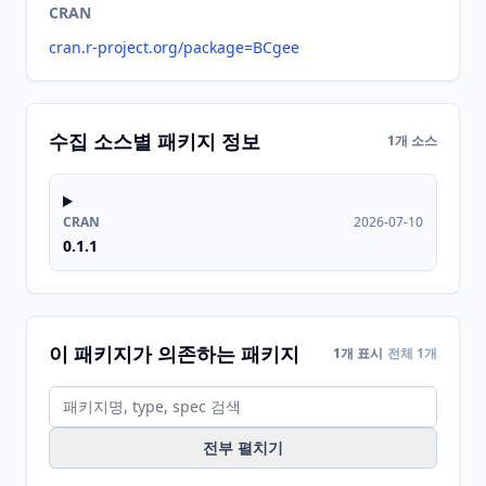
CRAN
cran.r-project.org/package=BCgee
수집 소스별 패키지 정보
1개 소스
CRAN
2026-07-10
0.1.1
이 패키지가 의존하는 패키지
1개 표시
전체 1개
전부 펼치기