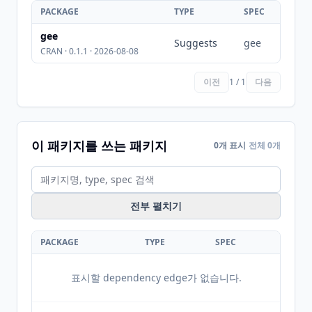
PACKAGE
TYPE
SPEC
gee
Suggests
gee
CRAN · 0.1.1 · 2026-08-08
이전
1 / 1
다음
이 패키지를 쓰는 패키지
0개 표시
전체 0개
전부 펼치기
PACKAGE
TYPE
SPEC
표시할 dependency edge가 없습니다.