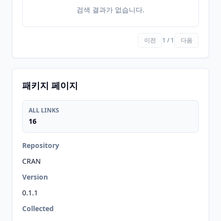
검색 결과가 없습니다.
이전
1 / 1
다음
패키지 페이지
ALL LINKS
16
Repository
CRAN
Version
0.1.1
Collected