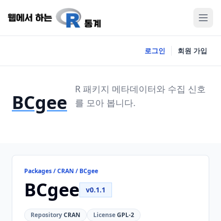
로그인
회원 가입
R 패키지 메타데이터와 수집 신호
BCgee
를 모아 봅니다.
Packages / CRAN / BCgee
BCgee
v0.1.1
Repository
CRAN
License
GPL-2