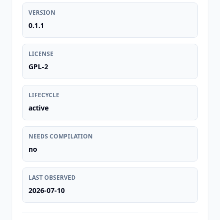
VERSION
0.1.1
LICENSE
GPL-2
LIFECYCLE
active
NEEDS COMPILATION
no
LAST OBSERVED
2026-07-10