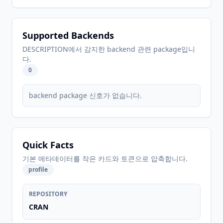
Supported Backends
DESCRIPTION에서 감지한 backend 관련 package입니
다.
0
backend package 신호가 없습니다.
Quick Facts
기본 메타데이터를 작은 카드와 토큰으로 압축합니다.
profile
REPOSITORY
CRAN