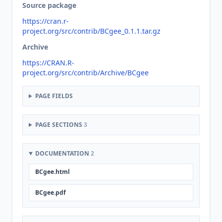
Source package
https://cran.r-
project.org/src/contrib/BCgee_0.1.1.tar.gz
Archive
https://CRAN.R-
project.org/src/contrib/Archive/BCgee
PAGE FIELDS
PAGE SECTIONS
3
DOCUMENTATION
2
BCgee.html
BCgee.pdf