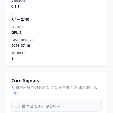
VERSION
0.1.1
R
R (>= 2.10)
LICENSE
GPL-2
LAST OBSERVED
2026-07-10
SOURCES
1
Core Signals
첫 화면에서 판단해야 할 수집 신호를 먼저 배치합니다.
0
표시할 핵심 신호가 없습니다.