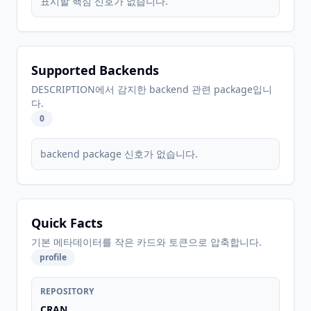
표시할 핵심 신호가 없습니다.
Supported Backends
DESCRIPTION에서 감지한 backend 관련 package입니
다.
0
backend package 신호가 없습니다.
Quick Facts
기본 메타데이터를 작은 카드와 토큰으로 압축합니다.
profile
REPOSITORY
CRAN