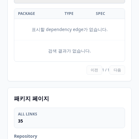
PACKAGE
TYPE
SPEC
표시할 dependency edge가 없습니다.
검색 결과가 없습니다.
이전
1 / 1
다음
패키지 페이지
ALL LINKS
35
Repository