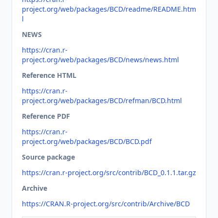
project.org/web/packages/BCD/readme/README.htm
l
NEWS
https://cran.r-
project.org/web/packages/BCD/news/news.html
Reference HTML
https://cran.r-
project.org/web/packages/BCD/refman/BCD.html
Reference PDF
https://cran.r-
project.org/web/packages/BCD/BCD.pdf
Source package
https://cran.r-project.org/src/contrib/BCD_0.1.1.tar.gz
Archive
https://CRAN.R-project.org/src/contrib/Archive/BCD