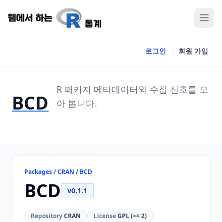
로그인
회원 가입
R 패키지 메타데이터와 수집 신호를 모
BCD
아 봅니다.
Packages / CRAN / BCD
BCD
v0.1.1
Repository
CRAN
License
GPL (>= 2)