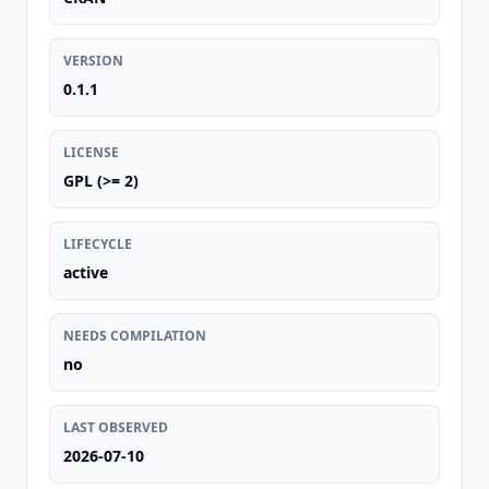
VERSION
0.1.1
LICENSE
GPL (>= 2)
LIFECYCLE
active
NEEDS COMPILATION
no
LAST OBSERVED
2026-07-10