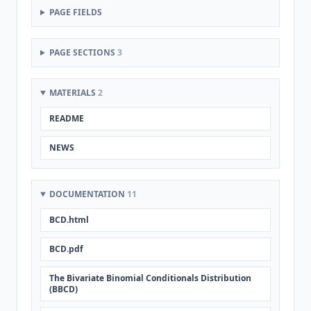
PAGE FIELDS
PAGE SECTIONS
3
MATERIALS
2
README
NEWS
DOCUMENTATION
11
BCD.html
BCD.pdf
The Bivariate Binomial Conditionals Distribution
(BBCD)