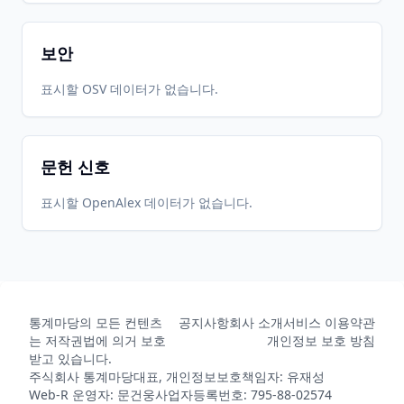
보안
표시할 OSV 데이터가 없습니다.
문헌 신호
표시할 OpenAlex 데이터가 없습니다.
통계마당의 모든 컨텐츠
공지사항
회사 소개
서비스 이용약관
는 저작권법에 의거 보호
개인정보 보호 방침
받고 있습니다.
주식회사 통계마당
대표, 개인정보보호책임자: 유재성
Web-R 운영자: 문건웅
사업자등록번호: 795-88-02574