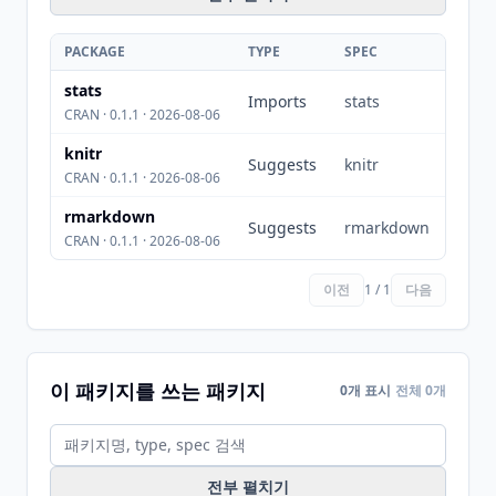
PACKAGE
TYPE
SPEC
stats
Imports
stats
CRAN · 0.1.1 · 2026-08-06
knitr
Suggests
knitr
CRAN · 0.1.1 · 2026-08-06
rmarkdown
Suggests
rmarkdown
CRAN · 0.1.1 · 2026-08-06
이전
1 / 1
다음
이 패키지를 쓰는 패키지
0개 표시
전체 0개
전부 펼치기