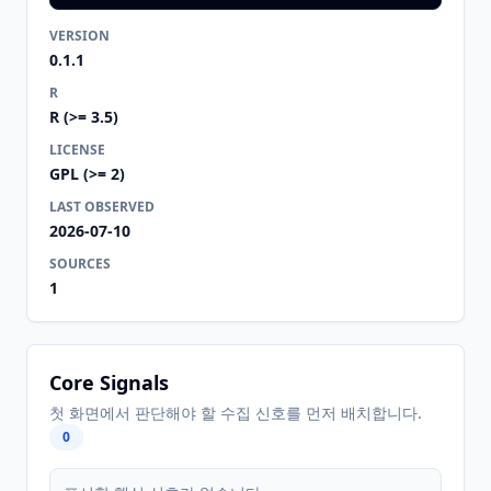
VERSION
0.1.1
R
R (>= 3.5)
LICENSE
GPL (>= 2)
LAST OBSERVED
2026-07-10
SOURCES
1
Core Signals
첫 화면에서 판단해야 할 수집 신호를 먼저 배치합니다.
0