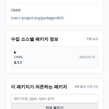
CRAN
cran.r-project.org/package=BCD
수집 소스별 패키지 정보
1개 소스
CRAN
2026-07-10
0.1.1
이 패키지가 의존하는 패키지
3개 표시
전체 3개
전부 펼치기