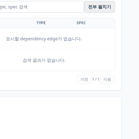
전부 펼치기
TYPE
SPEC
표시할 dependency edge가 없습니다.
검색 결과가 없습니다.
이전
1 / 1
다음