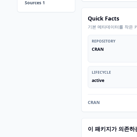
Sources 1
Quick Facts
기본 메타데이터를 작은 
REPOSITORY
CRAN
LIFECYCLE
active
CRAN
이 패키지가 의존하