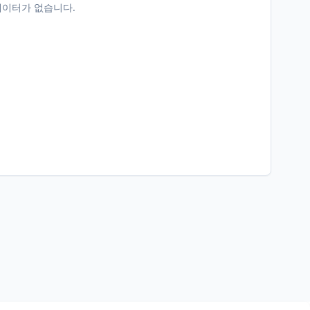
데이터가 없습니다.