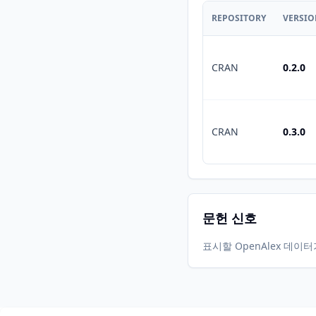
REPOSITORY
VERSI
CRAN
0.2.0
CRAN
0.3.0
문헌 신호
표시할 OpenAlex 데이