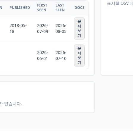
표시할 OSV 
FIRST
LAST
ON
PUBLISHED
DOCS
SEEN
SEEN
문
2018-05-
2026-
2026-
서
보
18
07-09
08-05
기
문
2026-
2026-
서
보
06-01
07-10
기
터가 없습니다.