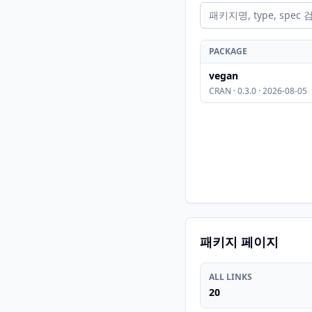
PACKAGE
vegan
CRAN · 0.3.0 · 2026-08-05
패키지 페이지
ALL LINKS
20