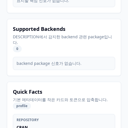
표시할 핵심 신호가 없습니다.
Supported Backends
DESCRIPTION에서 감지한 backend 관련 package입니
다.
0
backend package 신호가 없습니다.
Quick Facts
기본 메타데이터를 작은 카드와 토큰으로 압축합니다.
profile
REPOSITORY
CRAN