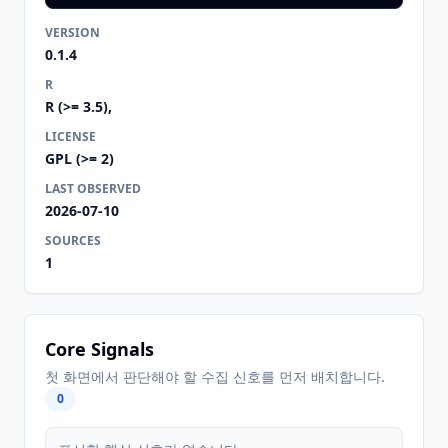
VERSION
0.1.4
R
R (>= 3.5),
LICENSE
GPL (>= 2)
LAST OBSERVED
2026-07-10
SOURCES
1
Core Signals
첫 화면에서 판단해야 할 수집 신호를 먼저 배치합니다.
0