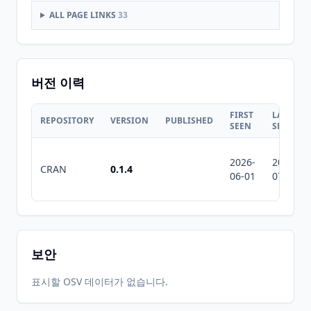
ALL PAGE LINKS
33
버전 이력
FIRST
LAST
REPOSITORY
VERSION
PUBLISHED
SEEN
SEEN
2026-
2026-
CRAN
0.1.4
06-01
07-10
보안
표시할 OSV 데이터가 없습니다.