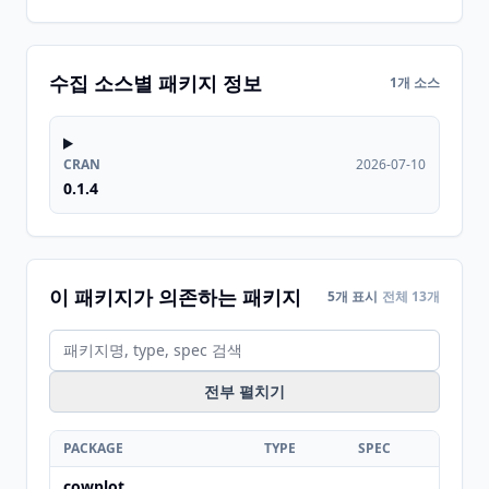
수집 소스별 패키지 정보
1개 소스
CRAN
2026-07-10
0.1.4
이 패키지가 의존하는 패키지
5개 표시
전체 13개
전부 펼치기
PACKAGE
TYPE
SPEC
cowplot