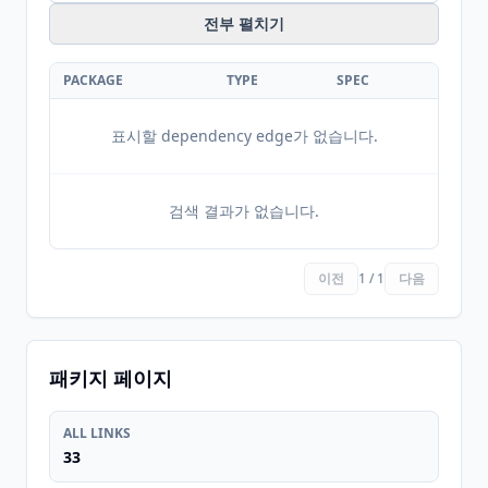
전부 펼치기
PACKAGE
TYPE
SPEC
표시할 dependency edge가 없습니다.
검색 결과가 없습니다.
이전
1 / 1
다음
패키지 페이지
ALL LINKS
33