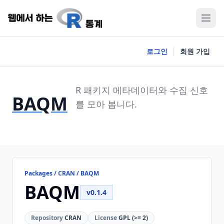
로그인
회원 가입
R 패키지 메타데이터와 수집 신호
BAQM
를 모아 봅니다.
Packages / CRAN / BAQM
BAQM
v0.1.4
Repository
CRAN
License
GPL (>= 2)