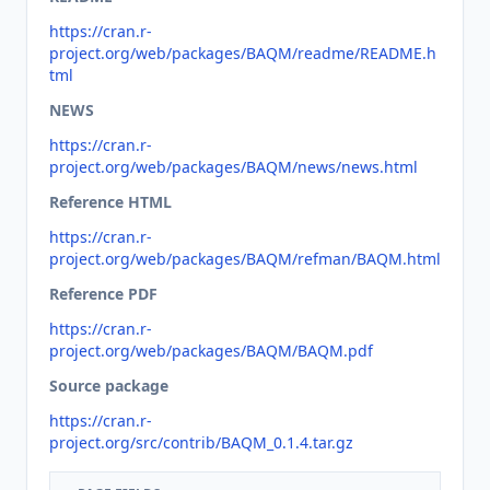
https://cran.r-
project.org/web/packages/BAQM/readme/README.h
tml
NEWS
https://cran.r-
project.org/web/packages/BAQM/news/news.html
Reference HTML
https://cran.r-
project.org/web/packages/BAQM/refman/BAQM.html
Reference PDF
https://cran.r-
project.org/web/packages/BAQM/BAQM.pdf
Source package
https://cran.r-
project.org/src/contrib/BAQM_0.1.4.tar.gz