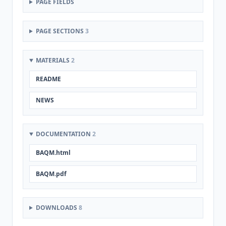
PAGE FIELDS
PAGE SECTIONS
3
MATERIALS
2
README
NEWS
DOCUMENTATION
2
BAQM.html
BAQM.pdf
DOWNLOADS
8