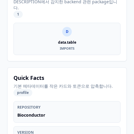
DESCRIPTION에서 감지한 backend 관련 package입니
다.
1
D
data.table
IMPORTS
Quick Facts
기본 메타데이터를 작은 카드와 토큰으로 압축합니다.
profile
REPOSITORY
Bioconductor
VERSION