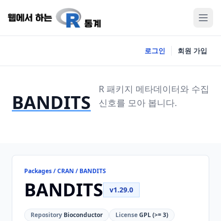
로그인
회원 가입
R 패키지 메타데이터와 수집
BANDITS
신호를 모아 봅니다.
Packages / CRAN / BANDITS
BANDITS
v1.29.0
Repository
Bioconductor
License
GPL (>= 3)