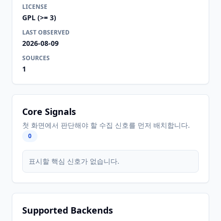
LICENSE
GPL (>= 3)
LAST OBSERVED
2026-08-09
SOURCES
1
Core Signals
첫 화면에서 판단해야 할 수집 신호를 먼저 배치합니다.
0
표시할 핵심 신호가 없습니다.
Supported Backends