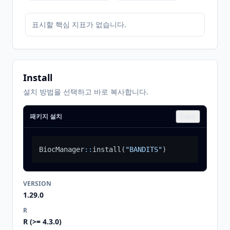
표시할 핵심 지표가 없습니다.
Install
설치 방법을 선택하고 바로 복사합니다.
패키지 설치
Copy
BiocManager
::
install
(
"BANDITS"
)
VERSION
1.29.0
R
R (>= 4.3.0)