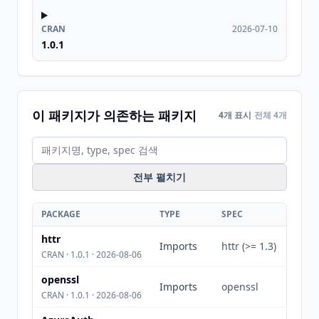
CRAN
2026-07-10
1.0.1
이 패키지가 의존하는 패키지
4개 표시
전체 4개
전부 펼치기
PACKAGE
TYPE
SPEC
httr
Imports
httr (>= 1.3)
CRAN · 1.0.1 · 2026-08-06
openssl
Imports
openssl
CRAN · 1.0.1 · 2026-08-06