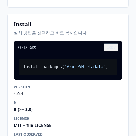
Install
설치 방법을 선택하고 바로 복사합니다.
패키지 설치
Copy
install.packages
(
"AzureVMmetadata"
)
VERSION
1.0.1
R
R (>= 3.3)
LICENSE
MIT + file LICENSE
LAST OBSERVED