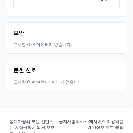
보안
표시할 OSV 데이터가 없습니다.
문헌 신호
표시할 OpenAlex 데이터가 없습니다.
통계마당의 모든 컨텐츠
공지사항
회사 소개
서비스 이용약관
는 저작권법에 의거 보호
개인정보 보호 방침