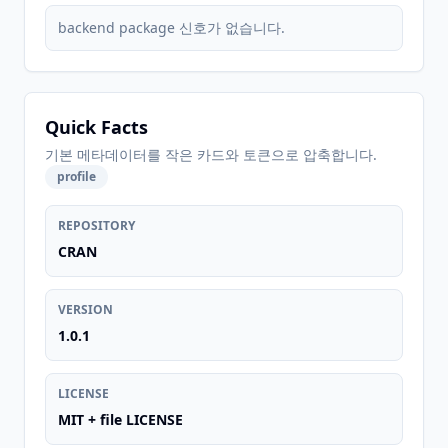
backend package 신호가 없습니다.
Quick Facts
기본 메타데이터를 작은 카드와 토큰으로 압축합니다.
profile
REPOSITORY
CRAN
VERSION
1.0.1
LICENSE
MIT + file LICENSE