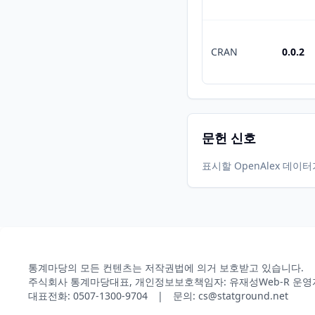
CRAN
0.0.2
문헌 신호
표시할 OpenAlex 데이
통계마당의 모든 컨텐츠는 저작권법에 의거 보호받고 있습니다.
주식회사 통계마당
대표, 개인정보보호책임자: 유재성
Web-R 운영
대표전화: 0507-1300-9704 | 문의: cs@statground.net