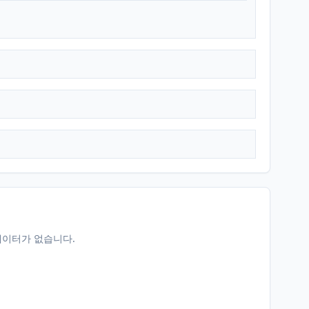
데이터가 없습니다.