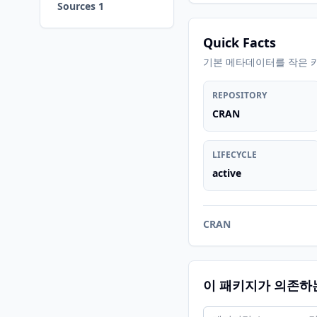
Sources 1
Quick Facts
기본 메타데이터를 작은 
REPOSITORY
CRAN
LIFECYCLE
active
CRAN
이 패키지가 의존하