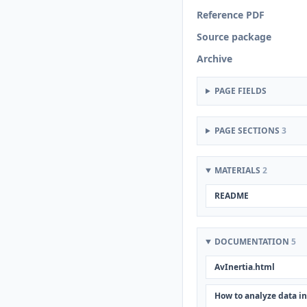
Reference PDF
Source package
Archive
PAGE FIELDS
PAGE SECTIONS
3
MATERIALS
2
README
DOCUMENTATION
5
AvInertia.html
How to analyze data in