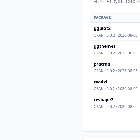
PACKAGE
ggplot2
CRAN · 0.0.2 · 2026-08-05
ggthemes
CRAN · 0.0.2 · 2026-08-05
pracma
CRAN · 0.0.2 · 2026-08-05
readxl
CRAN · 0.0.2 · 2026-08-05
reshape2
CRAN · 0.0.2 · 2026-08-05