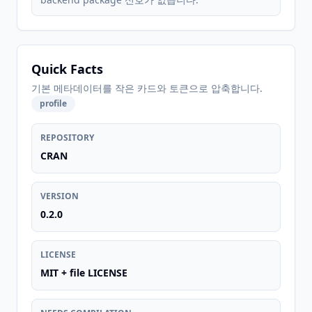
Quick Facts
기본 메타데이터를 작은 카드와 토큰으로 압축합니다.
profile
REPOSITORY
CRAN
VERSION
0.2.0
LICENSE
MIT + file LICENSE