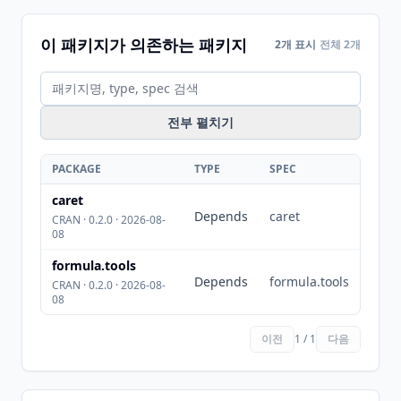
이 패키지가 의존하는 패키지
2개 표시
전체 2개
전부 펼치기
PACKAGE
TYPE
SPEC
caret
Depends
caret
CRAN · 0.2.0 · 2026-08-
08
formula.tools
Depends
formula.tools
CRAN · 0.2.0 · 2026-08-
08
이전
1 / 1
다음