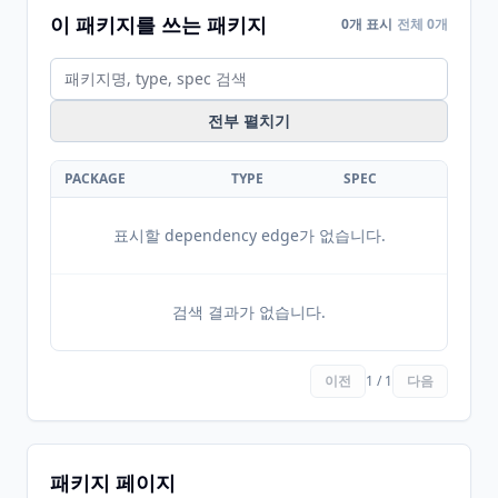
이 패키지를 쓰는 패키지
0개 표시
전체 0개
전부 펼치기
PACKAGE
TYPE
SPEC
표시할 dependency edge가 없습니다.
검색 결과가 없습니다.
이전
1 / 1
다음
패키지 페이지