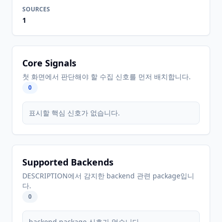
SOURCES
1
Core Signals
첫 화면에서 판단해야 할 수집 신호를 먼저 배치합니다.
0
표시할 핵심 신호가 없습니다.
Supported Backends
DESCRIPTION에서 감지한 backend 관련 package입니
다.
0
backend package 신호가 없습니다.