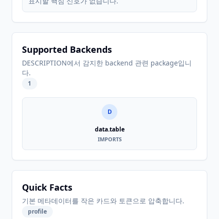
표시할 핵심 신호가 없습니다.
Supported Backends
DESCRIPTION에서 감지한 backend 관련 package입니
다.
1
D
data.table
IMPORTS
Quick Facts
기본 메타데이터를 작은 카드와 토큰으로 압축합니다.
profile