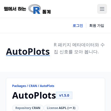
로그인
회원 가입
R 패키지 메타데이터와 수
AutoPlots
집 신호를 모아 봅니다.
Packages / CRAN / AutoPlots
AutoPlots
v1.5.0
Repository
CRAN
License
AGPL (>= 3)