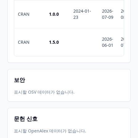
2024-01-
2026-
2026-
CRAN
1.0.0
23
07-09
08-09
2026-
2026-
CRAN
1.5.0
06-01
07-10
보안
표시할 OSV 데이터가 없습니다.
문헌 신호
표시할 OpenAlex 데이터가 없습니다.