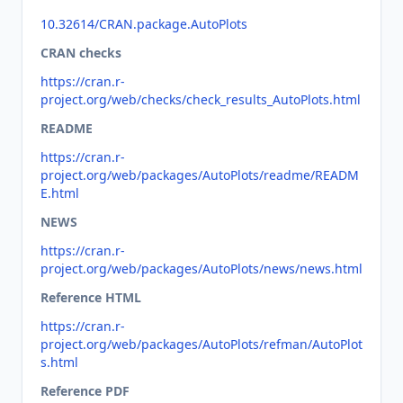
10.32614/CRAN.package.AutoPlots
CRAN checks
https://cran.r-
project.org/web/checks/check_results_AutoPlots.html
README
https://cran.r-
project.org/web/packages/AutoPlots/readme/READM
E.html
NEWS
https://cran.r-
project.org/web/packages/AutoPlots/news/news.html
Reference HTML
https://cran.r-
project.org/web/packages/AutoPlots/refman/AutoPlot
s.html
Reference PDF