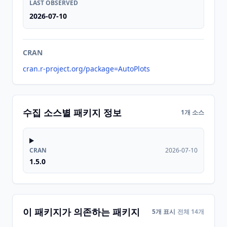
LAST OBSERVED
2026-07-10
CRAN
cran.r-project.org/package=AutoPlots
수집 소스별 패키지 정보
1개 소스
CRAN
2026-07-10
1.5.0
이 패키지가 의존하는 패키지
5개 표시
전체 14개