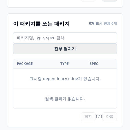
이 패키지를 쓰는 패키지
0개 표시
전체 0개
전부 펼치기
PACKAGE
TYPE
SPEC
표시할 dependency edge가 없습니다.
검색 결과가 없습니다.
이전
1 / 1
다음