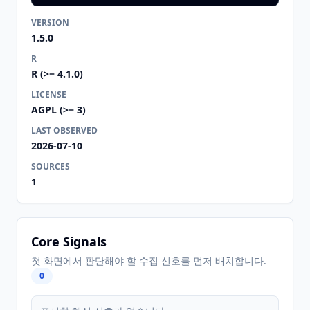
VERSION
1.5.0
R
R (>= 4.1.0)
LICENSE
AGPL (>= 3)
LAST OBSERVED
2026-07-10
SOURCES
1
Core Signals
첫 화면에서 판단해야 할 수집 신호를 먼저 배치합니다.
0