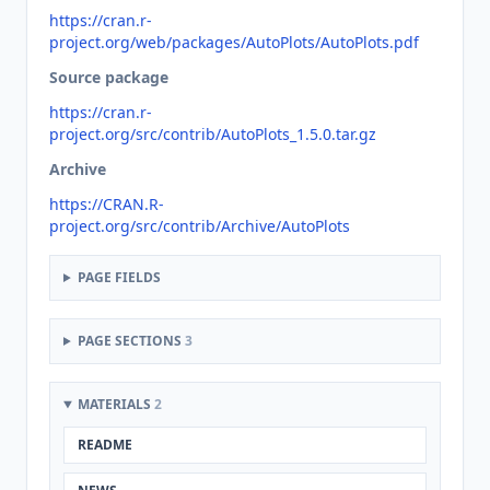
https://cran.r-
project.org/web/packages/AutoPlots/AutoPlots.pdf
Source package
https://cran.r-
project.org/src/contrib/AutoPlots_1.5.0.tar.gz
Archive
https://CRAN.R-
project.org/src/contrib/Archive/AutoPlots
PAGE FIELDS
PAGE SECTIONS
3
MATERIALS
2
README