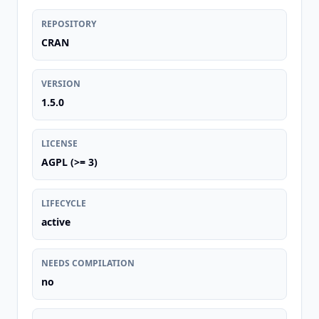
REPOSITORY
CRAN
VERSION
1.5.0
LICENSE
AGPL (>= 3)
LIFECYCLE
active
NEEDS COMPILATION
no