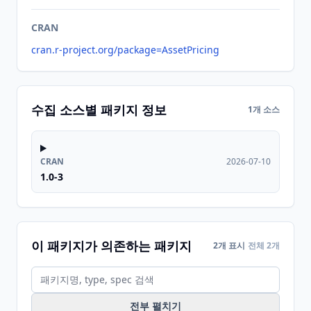
CRAN
cran.r-project.org/package=AssetPricing
수집 소스별 패키지 정보
1개 소스
CRAN
2026-07-10
1.0-3
이 패키지가 의존하는 패키지
2개 표시
전체 2개
전부 펼치기