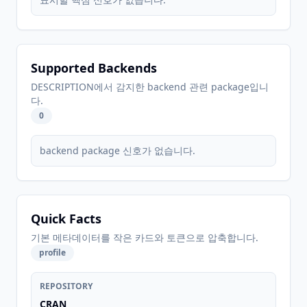
Supported Backends
DESCRIPTION에서 감지한 backend 관련 package입니
다.
0
backend package 신호가 없습니다.
Quick Facts
기본 메타데이터를 작은 카드와 토큰으로 압축합니다.
profile
REPOSITORY
CRAN