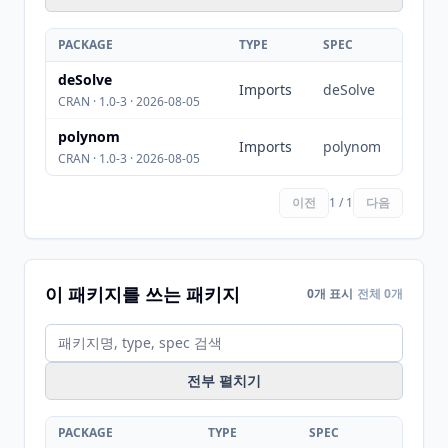
PACKAGE
TYPE
SPEC
deSolve
Imports
deSolve
CRAN · 1.0-3 · 2026-08-05
polynom
Imports
polynom
CRAN · 1.0-3 · 2026-08-05
이전
1 / 1
다음
이 패키지를 쓰는 패키지
0개 표시
전체 0개
전부 펼치기
PACKAGE
TYPE
SPEC