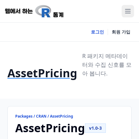
로그인
회원 가입
R 패키지 메타데이
터와 수집 신호를 모
AssetPricing
아 봅니다.
Packages / CRAN / AssetPricing
AssetPricing
v1.0-3