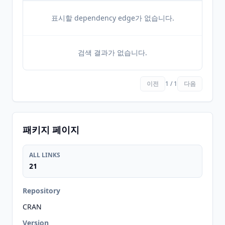
표시할 dependency edge가 없습니다.
검색 결과가 없습니다.
이전
1 / 1
다음
패키지 페이지
ALL LINKS
21
Repository
CRAN
Version