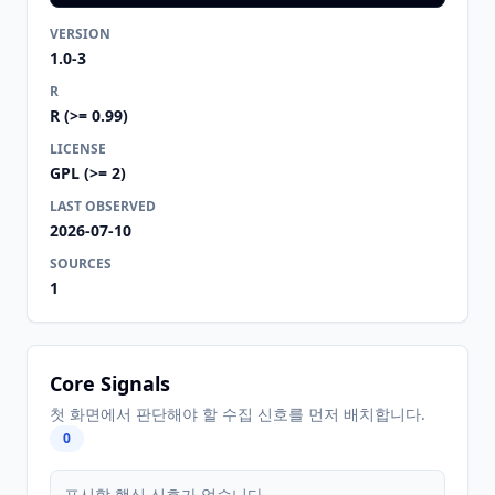
VERSION
1.0-3
R
R (>= 0.99)
LICENSE
GPL (>= 2)
LAST OBSERVED
2026-07-10
SOURCES
1
Core Signals
첫 화면에서 판단해야 할 수집 신호를 먼저 배치합니다.
0
표시할 핵심 신호가 없습니다.