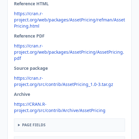
Reference HTML
https://cran.r-
project.org/web/packages/AssetPricing/refman/Asset
Pricing.html
Reference PDF
https://cran.r-
project.org/web/packages/AssetPricing/AssetPricing.
pdf
Source package
https://cran.r-
project.org/src/contrib/AssetPricing_1.0-3.tar.gz
Archive
https://CRAN.R-
project.org/src/contrib/Archive/AssetPricing
PAGE FIELDS