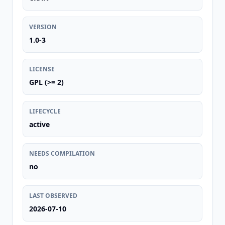
VERSION
1.0-3
LICENSE
GPL (>= 2)
LIFECYCLE
active
NEEDS COMPILATION
no
LAST OBSERVED
2026-07-10