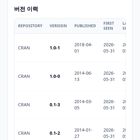
버전 이력
FIRST
LAST
REPOSITORY
VERSION
PUBLISHED
SEEN
SEEN
2018-04-
2026-
2026-
CRAN
1.0-1
01
05-31
05-31
2014-06-
2026-
2026-
CRAN
1.0-0
13
05-31
05-31
2014-03-
2026-
2026-
CRAN
0.1-3
05
05-31
05-31
2014-01-
2026-
2026-
CRAN
0.1-2
27
05-31
05-31