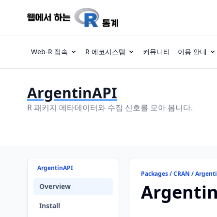
Web-R 접속
R 에코시스템
커뮤니티
이용 안내
ArgentinAPI
R 패키지 메타데이터와 수집 신호를 모아 봅니다.
ArgentinAPI
Packages / CRAN / Argent
Argenti
Overview
Install