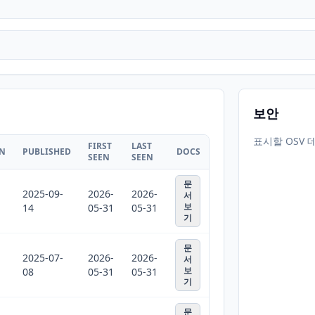
보안
표시할 OSV 
FIRST
LAST
ON
PUBLISHED
DOCS
SEEN
SEEN
문
2025-09-
2026-
2026-
서
보
14
05-31
05-31
기
문
2025-07-
2026-
2026-
서
보
08
05-31
05-31
기
문