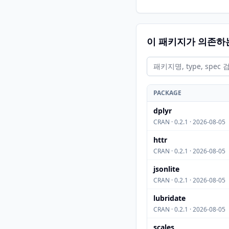
이 패키지가 의존하
PACKAGE
dplyr
CRAN · 0.2.1 · 2026-08-05
httr
CRAN · 0.2.1 · 2026-08-05
jsonlite
CRAN · 0.2.1 · 2026-08-05
lubridate
CRAN · 0.2.1 · 2026-08-05
scales