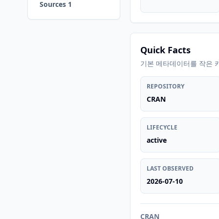
Sources 1
Quick Facts
기본 메타데이터를 작은 
REPOSITORY
CRAN
LIFECYCLE
active
LAST OBSERVED
2026-07-10
CRAN