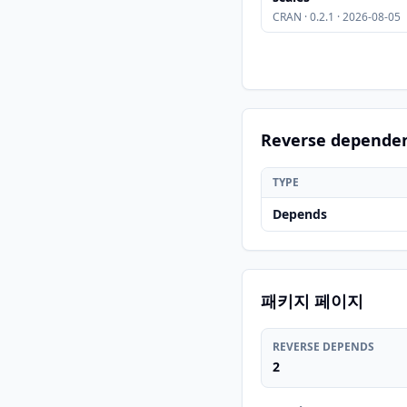
CRAN · 0.2.1 · 2026-08-05
Reverse depende
TYPE
Depends
패키지 페이지
REVERSE DEPENDS
2