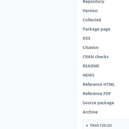
Repository
Version
Collected
Package page
DOI
Citation
CRAN checks
README
NEWS
Reference HTML
Reference PDF
Source package
Archive
PAGE FIELDS