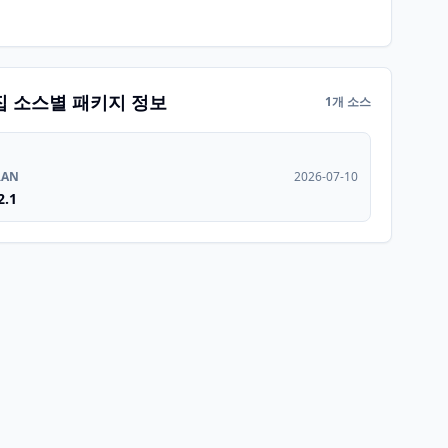
집 소스별 패키지 정보
1개 소스
RAN
2026-07-10
2.1