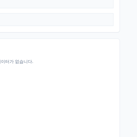
데이터가 없습니다.