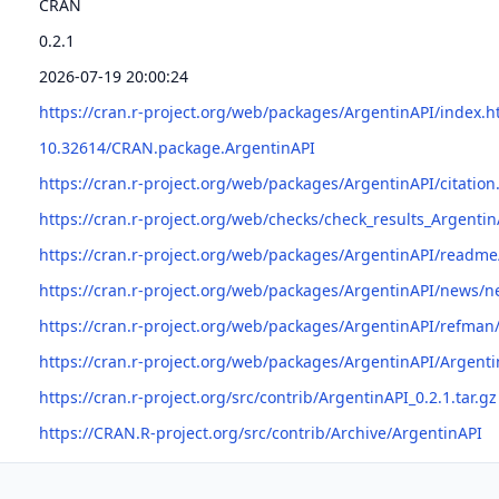
CRAN
0.2.1
2026-07-19 20:00:24
https://cran.r-project.org/web/packages/ArgentinAPI/index.h
10.32614/CRAN.package.ArgentinAPI
https://cran.r-project.org/web/packages/ArgentinAPI/citation
https://cran.r-project.org/web/checks/check_results_Argentin
https://cran.r-project.org/web/packages/ArgentinAPI/read
https://cran.r-project.org/web/packages/ArgentinAPI/news/
https://cran.r-project.org/web/packages/ArgentinAPI/refman
https://cran.r-project.org/web/packages/ArgentinAPI/Argenti
https://cran.r-project.org/src/contrib/ArgentinAPI_0.2.1.tar.gz
https://CRAN.R-project.org/src/contrib/Archive/ArgentinAPI