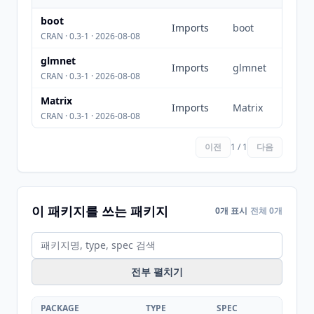
boot
Imports
boot
CRAN · 0.3-1 · 2026-08-08
glmnet
Imports
glmnet
CRAN · 0.3-1 · 2026-08-08
Matrix
Imports
Matrix
CRAN · 0.3-1 · 2026-08-08
이전
1 / 1
다음
이 패키지를 쓰는 패키지
0개 표시
전체 0개
전부 펼치기
PACKAGE
TYPE
SPEC