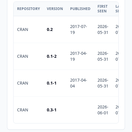
FIRST
LAST
REPOSITORY
VERSION
PUBLISHED
SEEN
SEEN
2017-07-
2026-
2026-
CRAN
0.2
19
05-31
07-30
2017-04-
2026-
2026-
CRAN
0.1-2
19
05-31
07-30
2017-04-
2026-
2026-
CRAN
0.1-1
04
05-31
07-30
2026-
2026-
CRAN
0.3-1
06-01
07-10