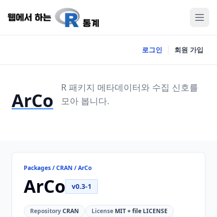
로그인
회원 가입
R 패키지 메타데이터와 수집 신호를
ArCo
모아 봅니다.
Packages / CRAN / ArCo
ArCo
v0.3-1
Repository
CRAN
License
MIT + file LICENSE