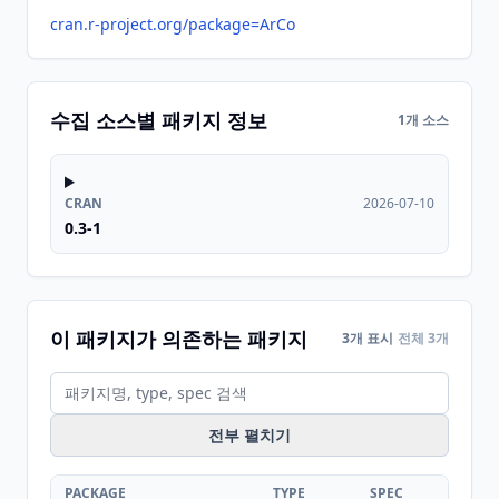
cran.r-project.org/package=ArCo
수집 소스별 패키지 정보
1개 소스
CRAN
2026-07-10
0.3-1
이 패키지가 의존하는 패키지
3개 표시
전체 3개
전부 펼치기
PACKAGE
TYPE
SPEC