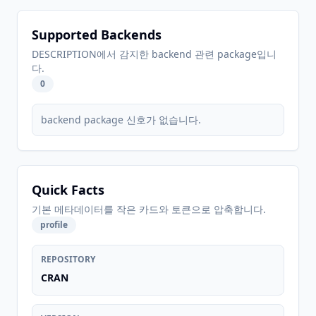
Supported Backends
DESCRIPTION에서 감지한 backend 관련 package입니
다.
0
backend package 신호가 없습니다.
Quick Facts
기본 메타데이터를 작은 카드와 토큰으로 압축합니다.
profile
REPOSITORY
CRAN