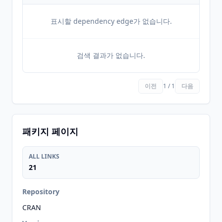
표시할 dependency edge가 없습니다.
검색 결과가 없습니다.
이전
1 / 1
다음
패키지 페이지
ALL LINKS
21
Repository
CRAN