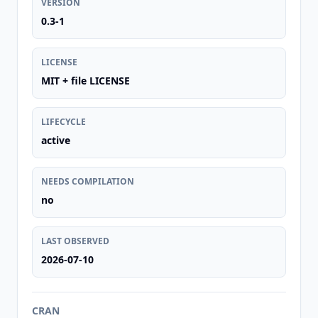
VERSION
0.3-1
LICENSE
MIT + file LICENSE
LIFECYCLE
active
NEEDS COMPILATION
no
LAST OBSERVED
2026-07-10
CRAN