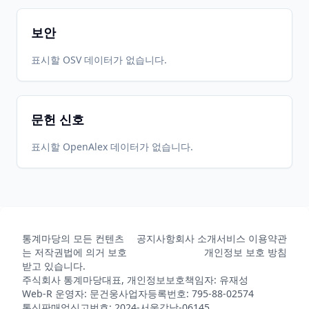
보안
표시할 OSV 데이터가 없습니다.
문헌 신호
표시할 OpenAlex 데이터가 없습니다.
통계마당의 모든 컨텐츠
공지사항
회사 소개
서비스 이용약관
는 저작권법에 의거 보호
개인정보 보호 방침
받고 있습니다.
주식회사 통계마당
대표, 개인정보보호책임자: 유재성
Web-R 운영자: 문건웅
사업자등록번호: 795-88-02574
통신판매업신고번호: 2024-서울강남-06145