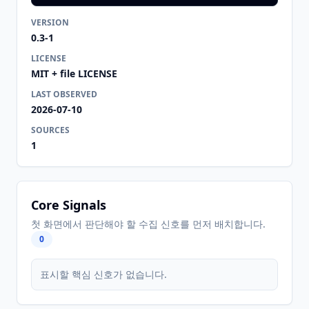
VERSION
0.3-1
LICENSE
MIT + file LICENSE
LAST OBSERVED
2026-07-10
SOURCES
1
Core Signals
첫 화면에서 판단해야 할 수집 신호를 먼저 배치합니다.
0
표시할 핵심 신호가 없습니다.