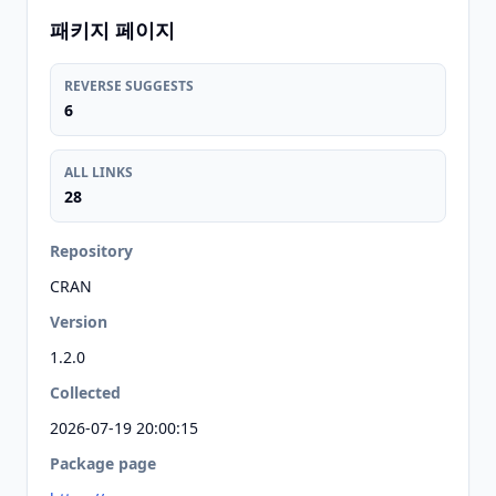
패키지 페이지
REVERSE SUGGESTS
6
ALL LINKS
28
Repository
CRAN
Version
1.2.0
Collected
2026-07-19 20:00:15
Package page