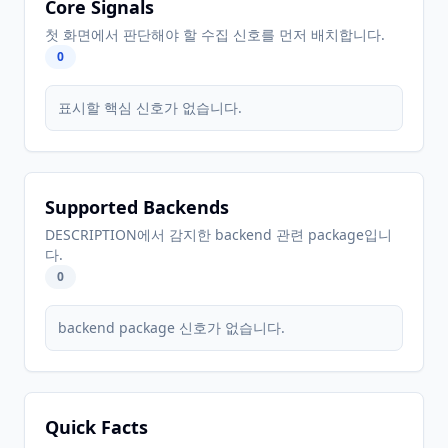
Core Signals
첫 화면에서 판단해야 할 수집 신호를 먼저 배치합니다.
0
표시할 핵심 신호가 없습니다.
Supported Backends
DESCRIPTION에서 감지한 backend 관련 package입니
다.
0
backend package 신호가 없습니다.
Quick Facts