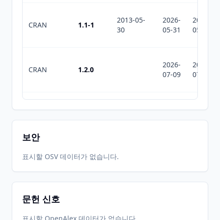
2013-05-
2026-
2026-
CRAN
1.1-1
30
05-31
05-31
2026-
2026-
CRAN
1.2.0
07-09
07-10
2026-
2026-
CRAN
1.1-7
05-31
07-07
보안
표시할 OSV 데이터가 없습니다.
문헌 신호
표시할 OpenAlex 데이터가 없습니다.