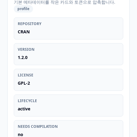
기본 메타데이터를 작은 카드와 토큰으로 압축합니다.
profile
REPOSITORY
CRAN
VERSION
1.2.0
LICENSE
GPL-2
LIFECYCLE
active
NEEDS COMPILATION
no