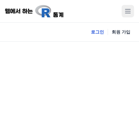
로그인
회원 가입