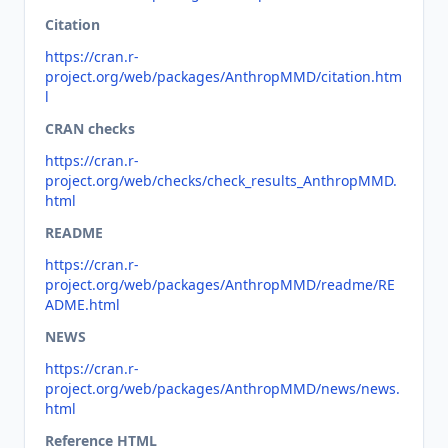
Citation
https://cran.r-
project.org/web/packages/AnthropMMD/citation.htm
l
CRAN checks
https://cran.r-
project.org/web/checks/check_results_AnthropMMD.
html
README
https://cran.r-
project.org/web/packages/AnthropMMD/readme/RE
ADME.html
NEWS
https://cran.r-
project.org/web/packages/AnthropMMD/news/news.
html
Reference HTML