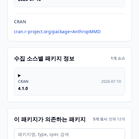
CRAN
cran.r-project.org/package=AnthropMMD
수집 소스별 패키지 정보
1개 소스
CRAN
2026-07-10
4.1.0
이 패키지가 의존하는 패키지
5개 표시
전체 12개