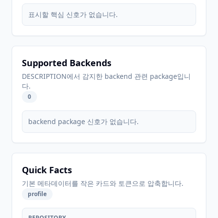
표시할 핵심 신호가 없습니다.
Supported Backends
DESCRIPTION에서 감지한 backend 관련 package입니
다.
0
backend package 신호가 없습니다.
Quick Facts
기본 메타데이터를 작은 카드와 토큰으로 압축합니다.
profile
REPOSITORY