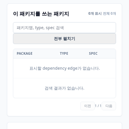
이 패키지를 쓰는 패키지
0개 표시
전체 0개
전부 펼치기
PACKAGE
TYPE
SPEC
표시할 dependency edge가 없습니다.
검색 결과가 없습니다.
이전
1 / 1
다음