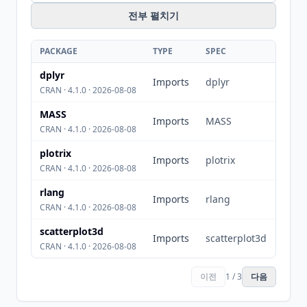
전부 펼치기
PACKAGE
TYPE
SPEC
dplyr
Imports
dplyr
CRAN · 4.1.0 · 2026-08-08
MASS
Imports
MASS
CRAN · 4.1.0 · 2026-08-08
plotrix
Imports
plotrix
CRAN · 4.1.0 · 2026-08-08
rlang
Imports
rlang
CRAN · 4.1.0 · 2026-08-08
scatterplot3d
Imports
scatterplot3d
CRAN · 4.1.0 · 2026-08-08
이전
1 / 3
다음