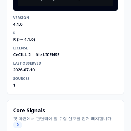
VERSION
4.1.0
R
R (>= 4.1.0)
LICENSE
CeCILL-2 | file LICENSE
LAST OBSERVED
2026-07-10
SOURCES
1
Core Signals
첫 화면에서 판단해야 할 수집 신호를 먼저 배치합니다.
0