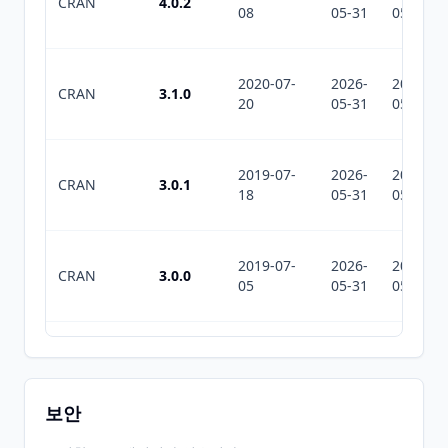
CRAN
4.0.2
08
05-31
05-31
2020-07-
2026-
2026-
CRAN
3.1.0
20
05-31
05-31
2019-07-
2026-
2026-
CRAN
3.0.1
18
05-31
05-31
2019-07-
2026-
2026-
CRAN
3.0.0
05
05-31
05-31
2019-03-
2026-
2026-
CRAN
2.5.3
18
05-31
05-31
보안
2018-10-
2026-
2026-