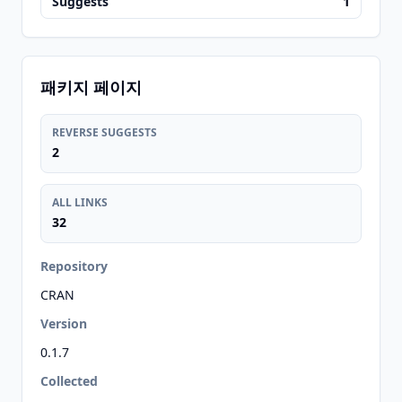
Suggests
1
패키지 페이지
REVERSE SUGGESTS
2
ALL LINKS
32
Repository
CRAN
Version
0.1.7
Collected