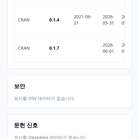
2021-06-
2026-
2026-
CRAN
0.1.4
21
05-31
05-31
2026-
2026-
CRAN
0.1.7
06-01
07-10
보안
표시할 OSV 데이터가 없습니다.
문헌 신호
표시할 OpenAlex 데이터가 없습니다.