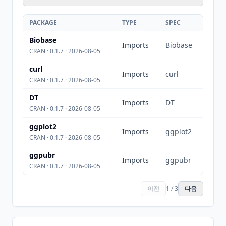
PACKAGE
TYPE
SPEC
Biobase
Imports
Biobase
CRAN · 0.1.7 · 2026-08-05
curl
Imports
curl
CRAN · 0.1.7 · 2026-08-05
DT
Imports
DT
CRAN · 0.1.7 · 2026-08-05
ggplot2
Imports
ggplot2
CRAN · 0.1.7 · 2026-08-05
ggpubr
Imports
ggpubr
CRAN · 0.1.7 · 2026-08-05
이전
1 / 3
다음