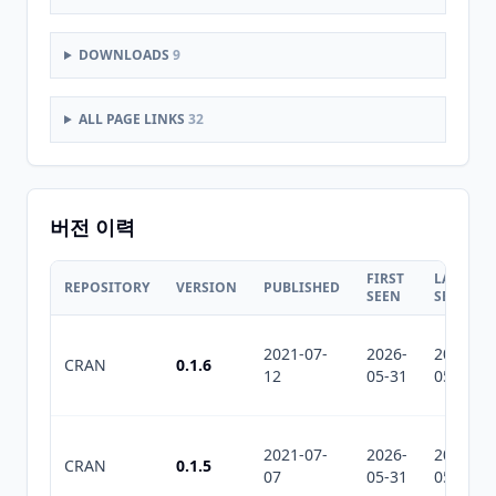
DOWNLOADS
9
ALL PAGE LINKS
32
버전 이력
FIRST
LAST
REPOSITORY
VERSION
PUBLISHED
SEEN
SEEN
2021-07-
2026-
2026-
CRAN
0.1.6
12
05-31
05-31
2021-07-
2026-
2026-
CRAN
0.1.5
07
05-31
05-31