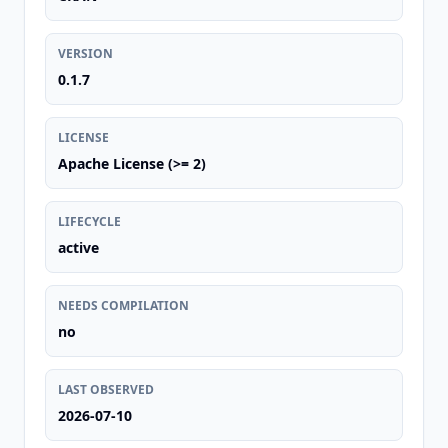
VERSION
0.1.7
LICENSE
Apache License (>= 2)
LIFECYCLE
active
NEEDS COMPILATION
no
LAST OBSERVED
2026-07-10