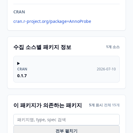
CRAN
cran.r-project.org/package=AnnoProbe
수집 소스별 패키지 정보
1개 소스
CRAN
2026-07-10
0.1.7
이 패키지가 의존하는 패키지
5개 표시
전체 15개
전부 펼치기