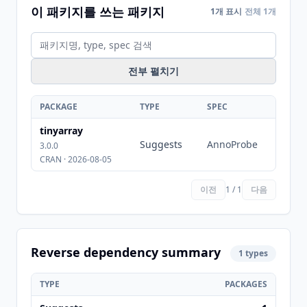
이 패키지를 쓰는 패키지
1개 표시
전체 1개
전부 펼치기
PACKAGE
TYPE
SPEC
tinyarray
Suggests
AnnoProbe
3.0.0
CRAN · 2026-08-05
이전
1 / 1
다음
Reverse dependency summary
1 types
TYPE
PACKAGES