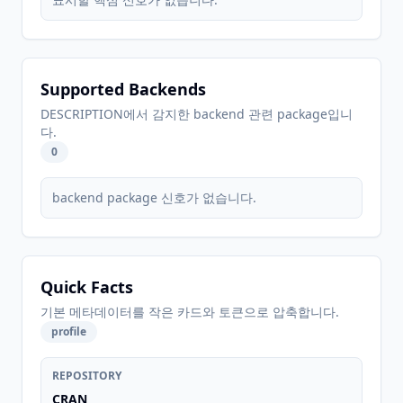
Supported Backends
DESCRIPTION에서 감지한 backend 관련 package입니
다.
0
backend package 신호가 없습니다.
Quick Facts
기본 메타데이터를 작은 카드와 토큰으로 압축합니다.
profile
REPOSITORY
CRAN