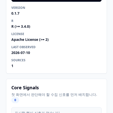
VERSION
0.1.7
R
R (>= 3.4.0)
LICENSE
Apache License (>= 2)
LAST OBSERVED
2026-07-10
SOURCES
1
Core Signals
첫 화면에서 판단해야 할 수집 신호를 먼저 배치합니다.
0
표시할 핵심 신호가 없습니다.