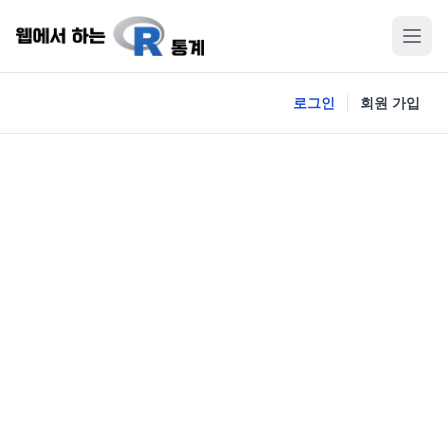
로그인
회원 가입