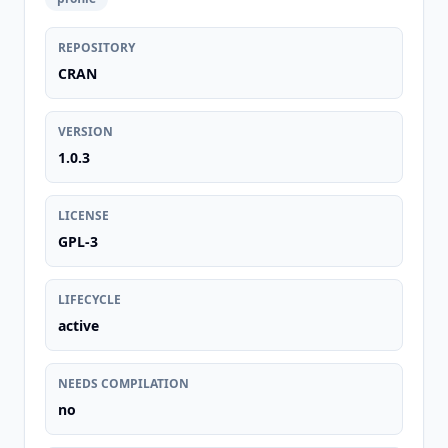
REPOSITORY
CRAN
VERSION
1.0.3
LICENSE
GPL-3
LIFECYCLE
active
NEEDS COMPILATION
no