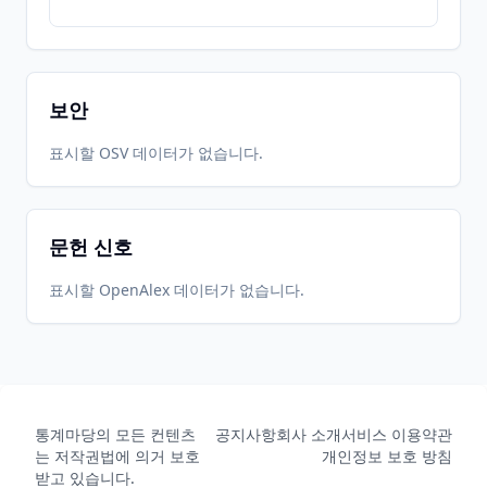
보안
표시할 OSV 데이터가 없습니다.
문헌 신호
표시할 OpenAlex 데이터가 없습니다.
통계마당의 모든 컨텐츠
공지사항
회사 소개
서비스 이용약관
는 저작권법에 의거 보호
개인정보 보호 방침
받고 있습니다.