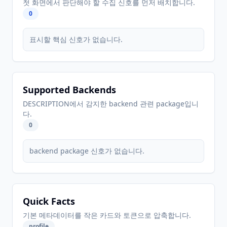
첫 화면에서 판단해야 할 수집 신호를 먼저 배치합니다.
0
표시할 핵심 신호가 없습니다.
Supported Backends
DESCRIPTION에서 감지한 backend 관련 package입니
다.
0
backend package 신호가 없습니다.
Quick Facts
기본 메타데이터를 작은 카드와 토큰으로 압축합니다.
profile