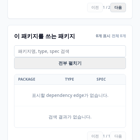
이전
1 / 2
다음
이 패키지를 쓰는 패키지
0개 표시
전체 0개
전부 펼치기
PACKAGE
TYPE
SPEC
표시할 dependency edge가 없습니다.
검색 결과가 없습니다.
이전
1 / 1
다음