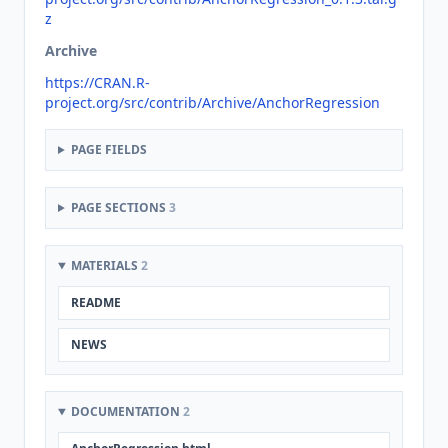
z
Archive
https://CRAN.R-
project.org/src/contrib/Archive/AnchorRegression
PAGE FIELDS
PAGE SECTIONS
3
MATERIALS
2
README
NEWS
DOCUMENTATION
2