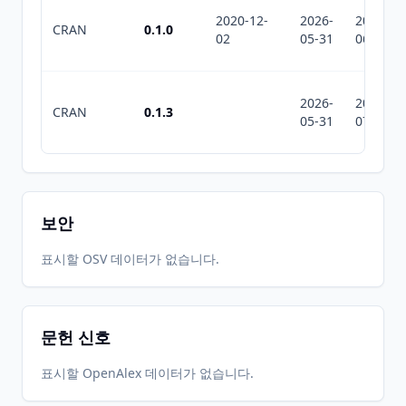
2020-12-
2026-
2026-
CRAN
0.1.0
02
05-31
06-23
2026-
2026-
CRAN
0.1.3
05-31
07-10
보안
표시할 OSV 데이터가 없습니다.
문헌 신호
표시할 OpenAlex 데이터가 없습니다.