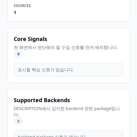
SOURCES
1
Core Signals
첫 화면에서 판단해야 할 수집 신호를 먼저 배치합니다.
0
표시할 핵심 신호가 없습니다.
Supported Backends
DESCRIPTION에서 감지한 backend 관련 package입니
다.
0
backend package 신호가 없습니다.