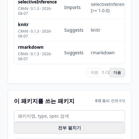
selectiveInference
selectiveInference
Imports
CRAN · 0.1.3 · 2026-
(>= 1.0.0)
08-07
knitr
Suggests
knitr
CRAN · 0.1.3 · 2026-
08-07
rmarkdown
Suggests
rmarkdown
CRAN · 0.1.3 · 2026-
08-07
이전
1 / 2
다음
이 패키지를 쓰는 패키지
0개 표시
전체 0개
전부 펼치기