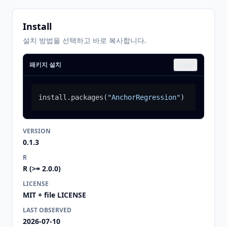
Install
설치 방법을 선택하고 바로 복사합니다.
패키지 설치
Copy
install.packages
(
"AnchorRegression"
)
VERSION
0.1.3
R
R (>= 2.0.0)
LICENSE
MIT + file LICENSE
LAST OBSERVED
2026-07-10