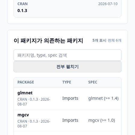
CRAN
2026-07-10
0.1.3
이 패키지가 의존하는 패키지
5개 표시
전체 6개
전부 펼치기
PACKAGE
TYPE
SPEC
glmnet
Imports
glmnet (>= 1.4)
CRAN · 0.1.3 · 2026-
08-07
mgcv
Imports
mgcv (>= 1.0)
CRAN · 0.1.3 · 2026-
08-07