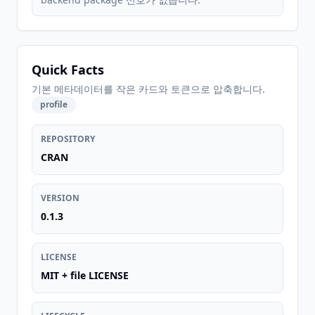
Quick Facts
기본 메타데이터를 작은 카드와 토큰으로 압축합니다.
profile
REPOSITORY
CRAN
VERSION
0.1.3
LICENSE
MIT + file LICENSE