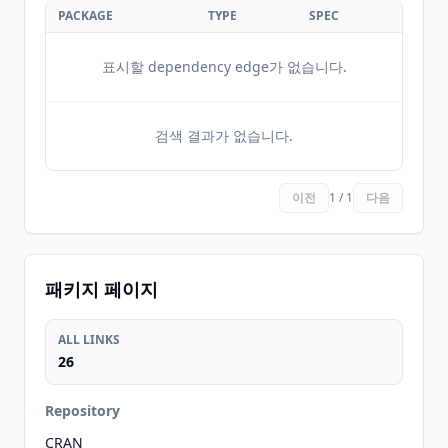
PACKAGE
TYPE
SPEC
표시할 dependency edge가 없습니다.
검색 결과가 없습니다.
이전
1 / 1
다음
패키지 페이지
ALL LINKS
26
Repository
CRAN