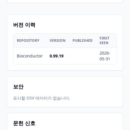
버전 이력
FIRST
LAST
REPOSITORY
VERSION
PUBLISHED
SEEN
SEEN
2026-
2026-
Bioconductor
0.99.19
05-31
08-08
보안
표시할 OSV 데이터가 없습니다.
문헌 신호