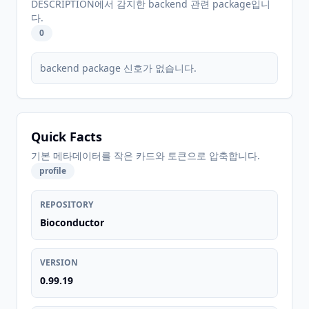
DESCRIPTION에서 감지한 backend 관련 package입니
다.
0
backend package 신호가 없습니다.
Quick Facts
기본 메타데이터를 작은 카드와 토큰으로 압축합니다.
profile
REPOSITORY
Bioconductor
VERSION
0.99.19