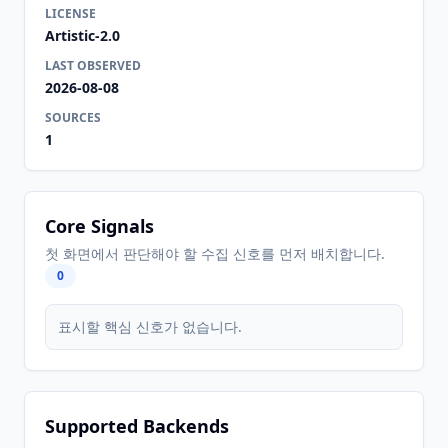
LICENSE
Artistic-2.0
LAST OBSERVED
2026-08-08
SOURCES
1
Core Signals
첫 화면에서 판단해야 할 수집 신호를 먼저 배치합니다.
0
표시할 핵심 신호가 없습니다.
Supported Backends