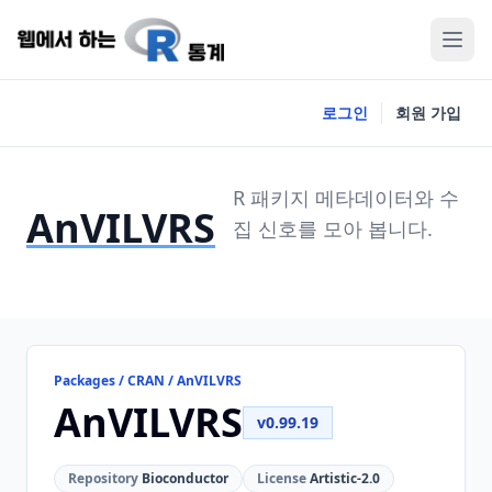
로그인
회원 가입
R 패키지 메타데이터와 수
AnVILVRS
집 신호를 모아 봅니다.
Packages / CRAN / AnVILVRS
AnVILVRS
v0.99.19
Repository
Bioconductor
License
Artistic-2.0