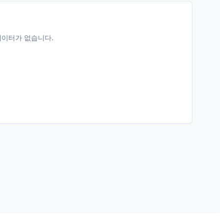
데이터가 없습니다.