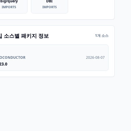
bigrquery
DBI
IMPORTS
IMPORTS
집 소스별 패키지 정보
1개 소스
IOCONDUCTOR
2026-08-07
23.0