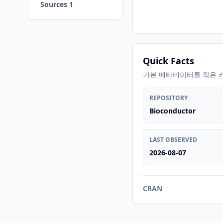
Sources 1
Quick Facts
기본 메타데이터를 작은 
REPOSITORY
Bioconductor
LAST OBSERVED
2026-08-07
CRAN