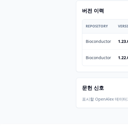
버전 이력
REPOSITORY
VERS
Bioconductor
1.23.
Bioconductor
1.22.
문헌 신호
표시할 OpenAlex 데이