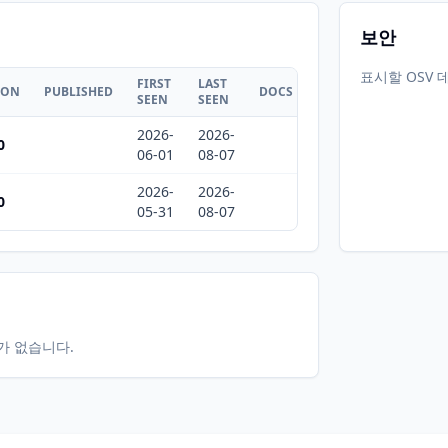
보안
표시할 OSV 
FIRST
LAST
ION
PUBLISHED
DOCS
SEEN
SEEN
2026-
2026-
0
06-01
08-07
2026-
2026-
0
05-31
08-07
터가 없습니다.