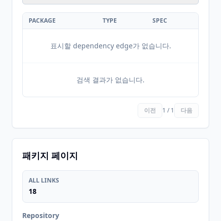
PACKAGE
TYPE
SPEC
표시할 dependency edge가 없습니다.
검색 결과가 없습니다.
이전
1 / 1
다음
패키지 페이지
ALL LINKS
18
Repository