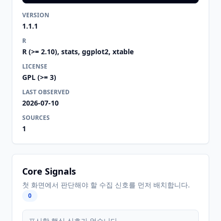
VERSION
1.1.1
R
R (>= 2.10), stats, ggplot2, xtable
LICENSE
GPL (>= 3)
LAST OBSERVED
2026-07-10
SOURCES
1
Core Signals
첫 화면에서 판단해야 할 수집 신호를 먼저 배치합니다.
0
표시할 핵심 신호가 없습니다.