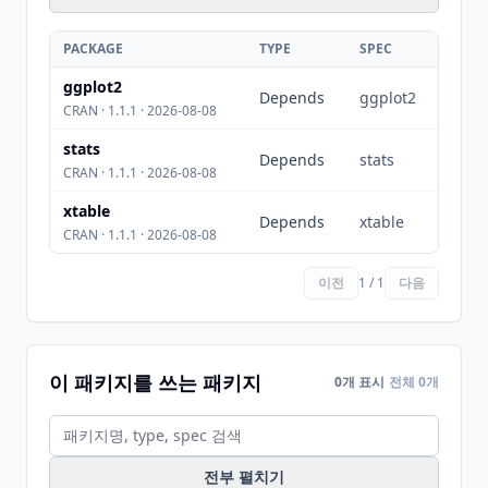
PACKAGE
TYPE
SPEC
ggplot2
Depends
ggplot2
CRAN · 1.1.1 · 2026-08-08
stats
Depends
stats
CRAN · 1.1.1 · 2026-08-08
xtable
Depends
xtable
CRAN · 1.1.1 · 2026-08-08
이전
1 / 1
다음
이 패키지를 쓰는 패키지
0개 표시
전체 0개
전부 펼치기