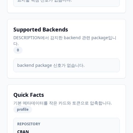
Supported Backends
DESCRIPTION에서 감지한 backend 관련 package입니
다.
0
backend package 신호가 없습니다.
Quick Facts
기본 메타데이터를 작은 카드와 토큰으로 압축합니다.
profile
REPOSITORY
CRAN