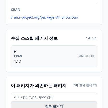
CRAN
cran.r-project.org/package=AmpliconDuo
수집 소스별 패키지 정보
1개 소스
CRAN
2026-07-10
1.1.1
이 패키지가 의존하는 패키지
3개 표시
전체 3개
전부 펼치기