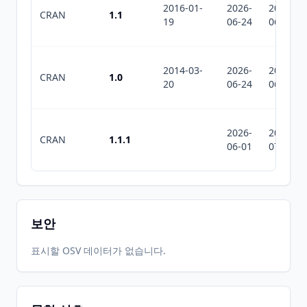
2016-01-
2026-
2026-
CRAN
1.1
19
06-24
06-24
2014-03-
2026-
2026-
CRAN
1.0
20
06-24
06-24
2026-
2026-
CRAN
1.1.1
06-01
07-10
보안
표시할 OSV 데이터가 없습니다.