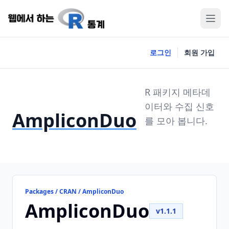
로그인
회원 가입
R 패키지 메타데
이터와 수집 신호
AmpliconDuo
를 모아 봅니다.
Packages / CRAN / AmpliconDuo
AmpliconDuo
v1.1.1