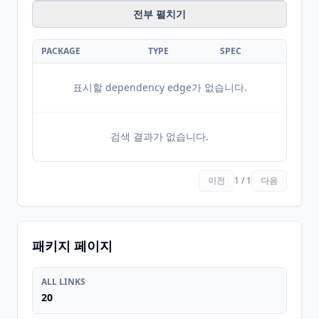
전부 펼치기
PACKAGE
TYPE
SPEC
표시할 dependency edge가 없습니다.
검색 결과가 없습니다.
이전
1 / 1
다음
패키지 페이지
ALL LINKS
20