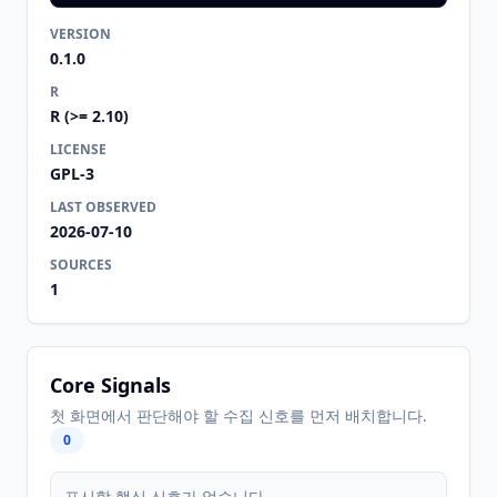
VERSION
0.1.0
R
R (>= 2.10)
LICENSE
GPL-3
LAST OBSERVED
2026-07-10
SOURCES
1
Core Signals
첫 화면에서 판단해야 할 수집 신호를 먼저 배치합니다.
0
표시할 핵심 신호가 없습니다.