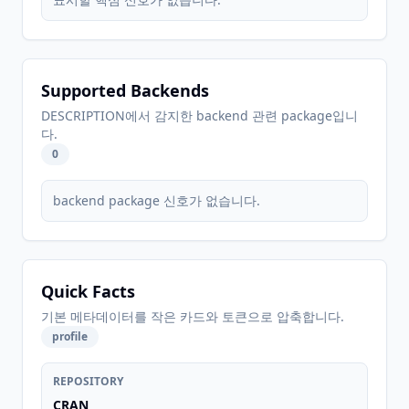
Supported Backends
DESCRIPTION에서 감지한 backend 관련 package입니
다.
0
backend package 신호가 없습니다.
Quick Facts
기본 메타데이터를 작은 카드와 토큰으로 압축합니다.
profile
REPOSITORY
CRAN