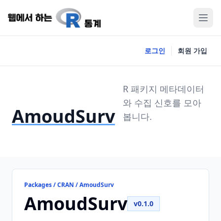
로그인
회원 가입
R 패키지 메타데이터
와 수집 신호를 모아
AmoudSurv
봅니다.
Packages / CRAN / AmoudSurv
AmoudSurv
v0.1.0