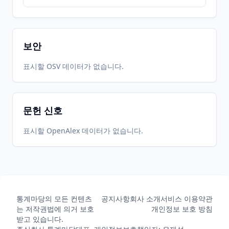
보안
표시할 OSV 데이터가 없습니다.
문헌 신호
표시할 OpenAlex 데이터가 없습니다.
통계마당의 모든 컨텐츠
공지사항
회사 소개
서비스 이용약관
는 저작권법에 의거 보호
개인정보 보호 방침
받고 있습니다.