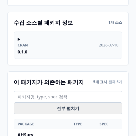
수집 소스별 패키지 정보
1개 소스
CRAN
2026-07-10
0.1.0
이 패키지가 의존하는 패키지
5개 표시
전체 5개
전부 펼치기
PACKAGE
TYPE
SPEC
AHSurv