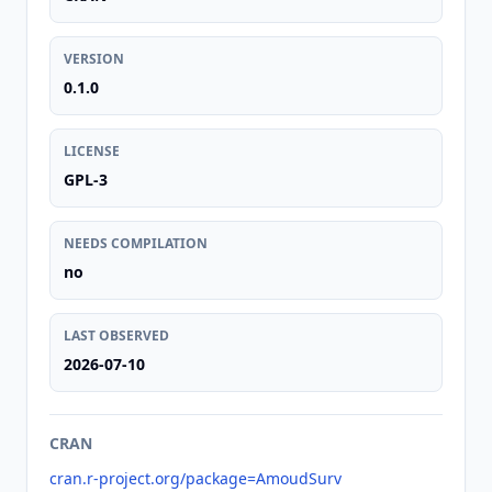
VERSION
0.1.0
LICENSE
GPL-3
NEEDS COMPILATION
no
LAST OBSERVED
2026-07-10
CRAN
cran.r-project.org/package=AmoudSurv