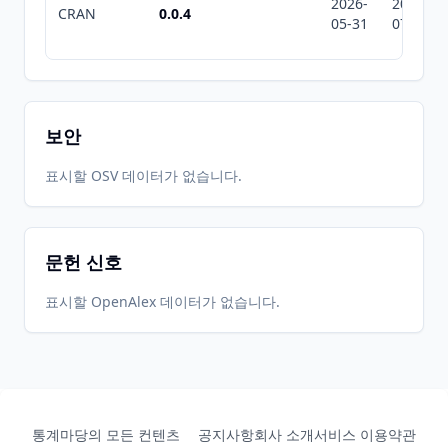
2026-
2026-
CRAN
0.0.4
05-31
07-10
보안
표시할 OSV 데이터가 없습니다.
문헌 신호
표시할 OpenAlex 데이터가 없습니다.
통계마당의 모든 컨텐츠
공지사항
회사 소개
서비스 이용약관