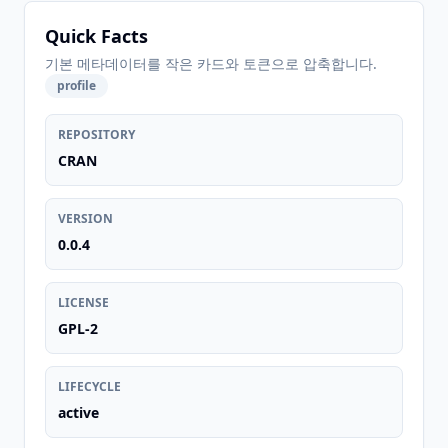
Quick Facts
기본 메타데이터를 작은 카드와 토큰으로 압축합니다.
profile
REPOSITORY
CRAN
VERSION
0.0.4
LICENSE
GPL-2
LIFECYCLE
active