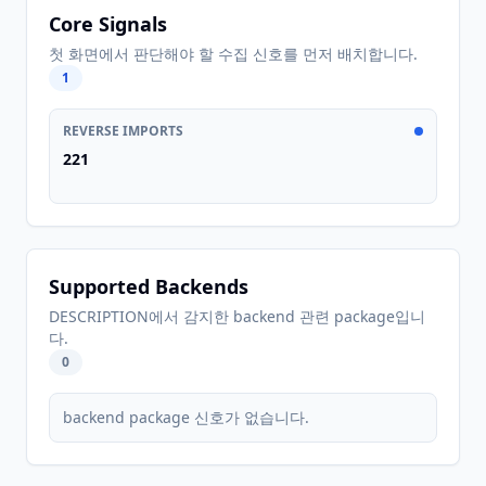
Core Signals
첫 화면에서 판단해야 할 수집 신호를 먼저 배치합니다.
1
REVERSE IMPORTS
221
Supported Backends
DESCRIPTION에서 감지한 backend 관련 package입니
다.
0
backend package 신호가 없습니다.