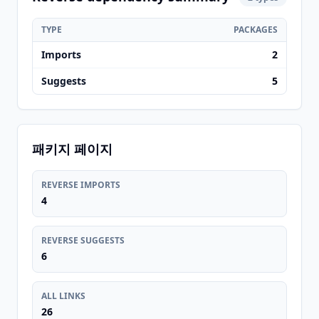
TYPE
PACKAGES
Imports
2
Suggests
5
패키지 페이지
REVERSE IMPORTS
4
REVERSE SUGGESTS
6
ALL LINKS
26