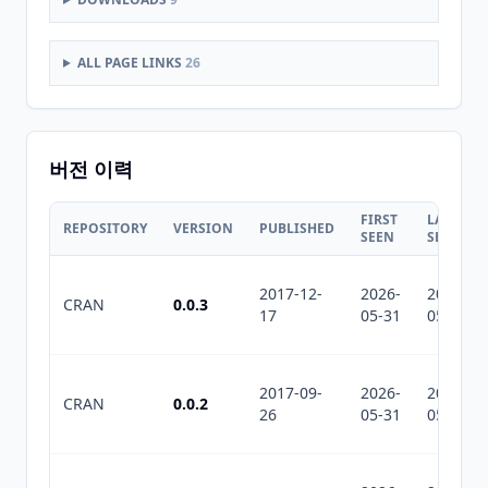
ALL PAGE LINKS
26
버전 이력
FIRST
LAST
REPOSITORY
VERSION
PUBLISHED
SEEN
SEEN
2017-12-
2026-
2026-
CRAN
0.0.3
17
05-31
05-31
2017-09-
2026-
2026-
CRAN
0.0.2
26
05-31
05-31