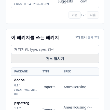
Suggests
covr
CRAN · 0.0.4 · 2026-08-09
이전
1 / 1
다음
이 패키지를 쓰는 패키지
5개 표시
전체 7개
전부 펼치기
PACKAGE
TYPE
SPEC
dados
0.1.1
Imports
AmesHousing
CRAN · 2026-08-
09
pspatreg
AmesHousing (>=
1.1.2
Imports