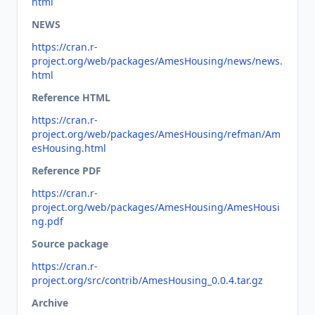
html
NEWS
https://cran.r-
project.org/web/packages/AmesHousing/news/news.
html
Reference HTML
https://cran.r-
project.org/web/packages/AmesHousing/refman/Am
esHousing.html
Reference PDF
https://cran.r-
project.org/web/packages/AmesHousing/AmesHousi
ng.pdf
Source package
https://cran.r-
project.org/src/contrib/AmesHousing_0.0.4.tar.gz
Archive