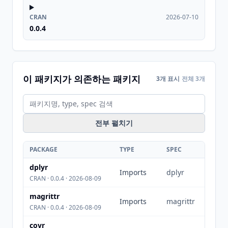
CRAN
2026-07-10
0.0.4
이 패키지가 의존하는 패키지
3개 표시
전체 3개
전부 펼치기
PACKAGE
TYPE
SPEC
dplyr
Imports
dplyr
CRAN · 0.0.4 · 2026-08-09
magrittr
Imports
magrittr
CRAN · 0.0.4 · 2026-08-09
covr