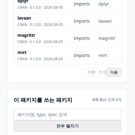
dplyr
Imports
dplyr
CRAN · 0.1.0.0 · 2026-08-05
lavaan
Imports
lavaan
CRAN · 0.1.0.0 · 2026-08-05
magrittr
Imports
magrittr
CRAN · 0.1.0.0 · 2026-08-05
mirt
Imports
mirt
CRAN · 0.1.0.0 · 2026-08-05
이전
1 / 3
다음
이 패키지를 쓰는 패키지
0개 표시
전체 0개
전부 펼치기