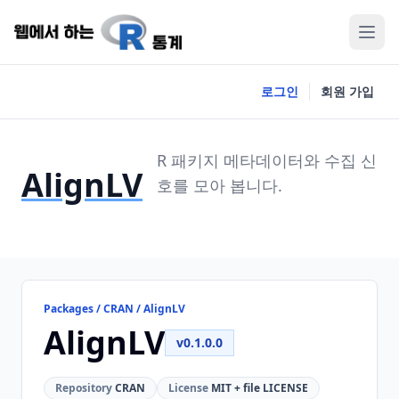
로그인
회원 가입
R 패키지 메타데이터와 수집 신
AlignLV
호를 모아 봅니다.
Packages / CRAN / AlignLV
AlignLV
v0.1.0.0
Repository
CRAN
License
MIT + file LICENSE