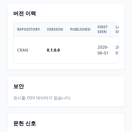
버전 이력
FIRST
LAST
REPOSITORY
VERSION
PUBLISHED
SEEN
SEEN
2026-
2026-
CRAN
0.1.0.0
06-01
07-10
보안
표시할 OSV 데이터가 없습니다.
문헌 신호