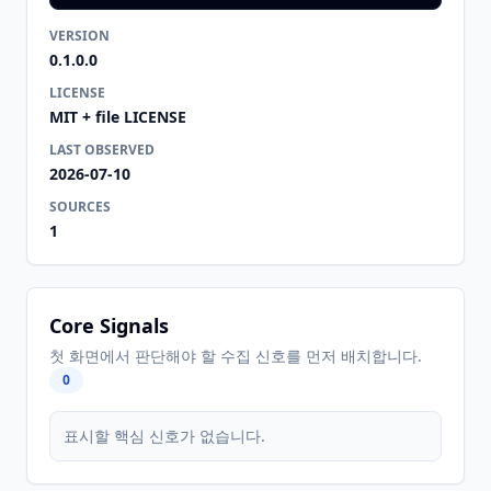
VERSION
0.1.0.0
LICENSE
MIT + file LICENSE
LAST OBSERVED
2026-07-10
SOURCES
1
Core Signals
첫 화면에서 판단해야 할 수집 신호를 먼저 배치합니다.
0
표시할 핵심 신호가 없습니다.