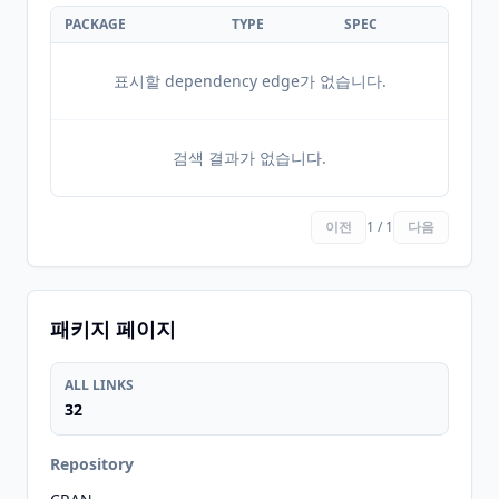
PACKAGE
TYPE
SPEC
표시할 dependency edge가 없습니다.
검색 결과가 없습니다.
이전
1 / 1
다음
패키지 페이지
ALL LINKS
32
Repository