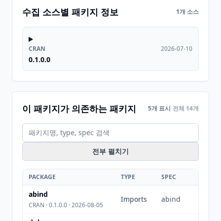
수집 소스별 패키지 정보
1개 소스
CRAN
2026-07-10
0.1.0.0
이 패키지가 의존하는 패키지
5개 표시
전체 14개
전부 펼치기
PACKAGE
TYPE
SPEC
abind
Imports
abind
CRAN · 0.1.0.0 · 2026-08-05