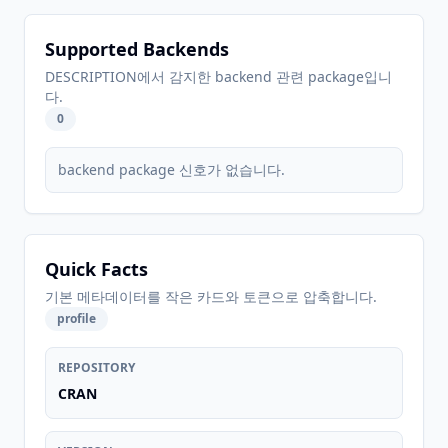
Supported Backends
DESCRIPTION에서 감지한 backend 관련 package입니
다.
0
backend package 신호가 없습니다.
Quick Facts
기본 메타데이터를 작은 카드와 토큰으로 압축합니다.
profile
REPOSITORY
CRAN