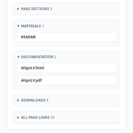
PAGE SECTIONS
3
MATERIALS
1
README
DOCUMENTATION
2
AlignLV.html
AlignLV.pdf
DOWNLOADS
8
ALL PAGE LINKS
32