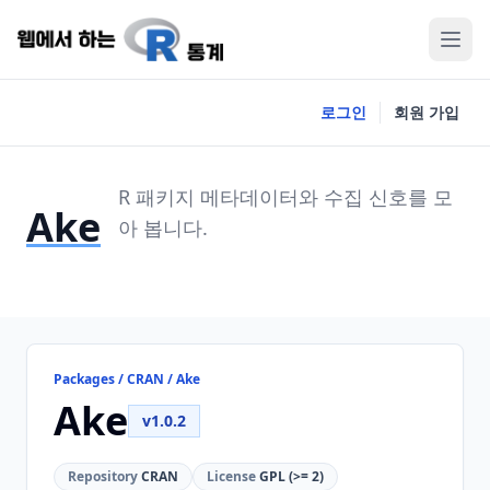
로그인
회원 가입
R 패키지 메타데이터와 수집 신호를 모
Ake
아 봅니다.
Packages / CRAN / Ake
Ake
v1.0.2
Repository
CRAN
License
GPL (>= 2)