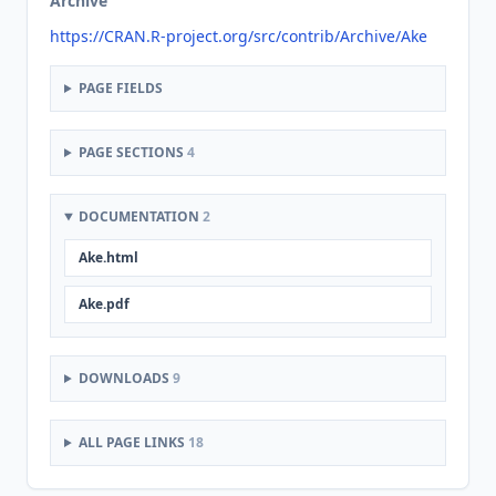
Archive
https://CRAN.R-project.org/src/contrib/Archive/Ake
PAGE FIELDS
PAGE SECTIONS
4
DOCUMENTATION
2
Ake.html
Ake.pdf
DOWNLOADS
9
ALL PAGE LINKS
18