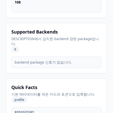
108
Supported Backends
DESCRIPTION에서 감지한 backend 관련 package입니
다.
0
backend package 신호가 없습니다.
Quick Facts
기본 메타데이터를 작은 카드와 토큰으로 압축합니다.
profile
REPOSITORY