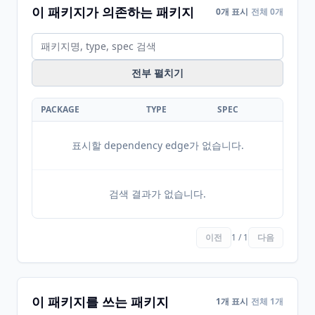
이 패키지가 의존하는 패키지
0개 표시
전체 0개
전부 펼치기
PACKAGE
TYPE
SPEC
표시할 dependency edge가 없습니다.
검색 결과가 없습니다.
이전
1 / 1
다음
이 패키지를 쓰는 패키지
1개 표시
전체 1개