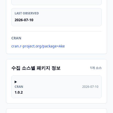
LAST OBSERVED
2026-07-10
CRAN
cran.r-project.org/package=Ake
수집 소스별 패키지 정보
1개 소스
CRAN
2026-07-10
1.0.2