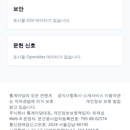
보안
표시할 OSV 데이터가 없습니다.
문헌 신호
표시할 OpenAlex 데이터가 없습니다.
통계마당의 모든 컨텐츠
공지사항
회사 소개
서비스 이용약관
는 저작권법에 의거 보호
개인정보 보호 방침
받고 있습니다.
주식회사 통계마당
대표, 개인정보보호책임자: 유재성
Web-R 운영자: 문건웅
사업자등록번호: 795-88-02574
통신판매업신고번호: 2024-서울강남-06145