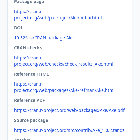
Package page
https://cran.r-
project.org/web/packages/Ake/index.html
DOI
10.32614/CRAN.package.Ake
CRAN checks
https://cran.r-
project.org/web/checks/check_results_Ake.html
Reference HTML
https://cran.r-
project.org/web/packages/Ake/refman/Ake.html
Reference PDF
https://cran.r-project.org/web/packages/Ake/Ake.pdf
Source package
https://cran.r-project.org/src/contrib/Ake_1.0.2.tar.gz