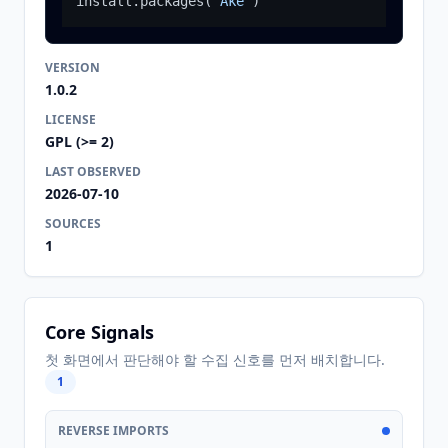
install.packages
(
"Ake"
)
VERSION
1.0.2
LICENSE
GPL (>= 2)
LAST OBSERVED
2026-07-10
SOURCES
1
Core Signals
첫 화면에서 판단해야 할 수집 신호를 먼저 배치합니다.
1
REVERSE IMPORTS