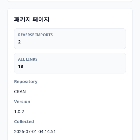
패키지 페이지
REVERSE IMPORTS
2
ALL LINKS
18
Repository
CRAN
Version
1.0.2
Collected
2026-07-01 04:14:51