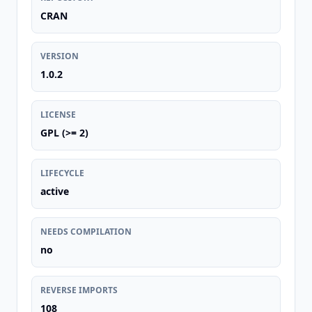
CRAN
VERSION
1.0.2
LICENSE
GPL (>= 2)
LIFECYCLE
active
NEEDS COMPILATION
no
REVERSE IMPORTS
108