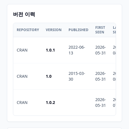
버전 이력
FIRST
LAST
REPOSITORY
VERSION
PUBLISHED
SEEN
SEEN
2022-06-
2026-
2026-
CRAN
1.0.1
13
05-31
08-01
2015-03-
2026-
2026-
CRAN
1.0
30
05-31
08-01
2026-
2026-
CRAN
1.0.2
05-31
07-10