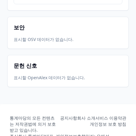
보안
표시할 OSV 데이터가 없습니다.
문헌 신호
표시할 OpenAlex 데이터가 없습니다.
통계마당의 모든 컨텐츠
공지사항
회사 소개
서비스 이용약관
는 저작권법에 의거 보호
개인정보 보호 방침
받고 있습니다.