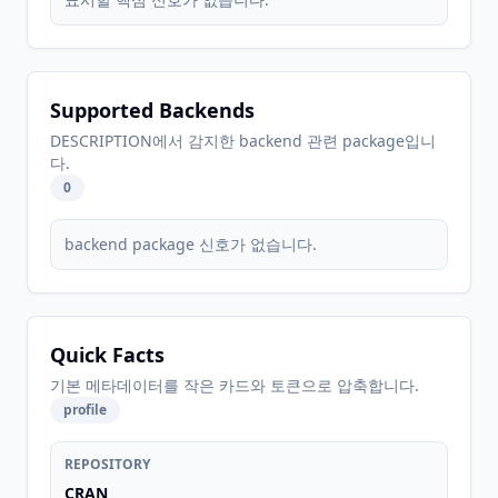
Supported Backends
DESCRIPTION에서 감지한 backend 관련 package입니
다.
0
backend package 신호가 없습니다.
Quick Facts
기본 메타데이터를 작은 카드와 토큰으로 압축합니다.
profile
REPOSITORY
CRAN