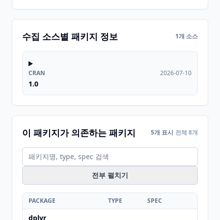
수집 소스별 패키지 정보
1개 소스
CRAN
2026-07-10
1.0
이 패키지가 의존하는 패키지
5개 표시
전체 8개
전부 펼치기
PACKAGE
TYPE
SPEC
dplyr