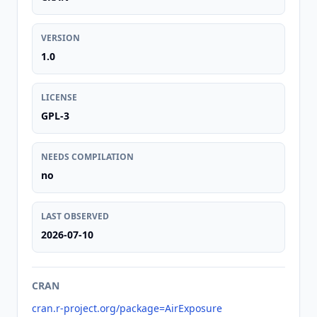
VERSION
1.0
LICENSE
GPL-3
NEEDS COMPILATION
no
LAST OBSERVED
2026-07-10
CRAN
cran.r-project.org/package=AirExposure