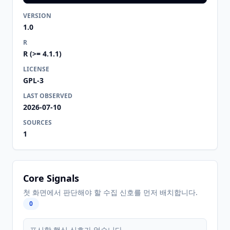
VERSION
1.0
R
R (>= 4.1.1)
LICENSE
GPL-3
LAST OBSERVED
2026-07-10
SOURCES
1
Core Signals
첫 화면에서 판단해야 할 수집 신호를 먼저 배치합니다.
0
표시할 핵심 신호가 없습니다.