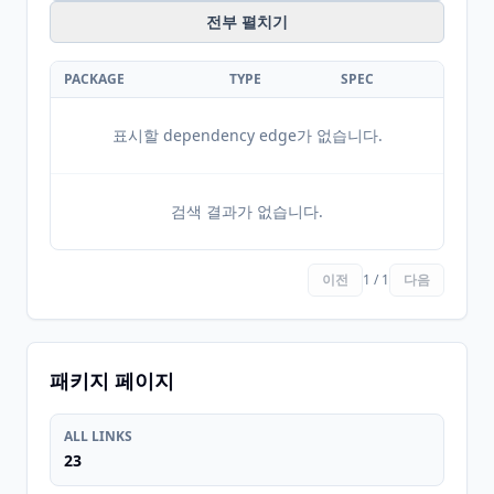
전부 펼치기
PACKAGE
TYPE
SPEC
표시할 dependency edge가 없습니다.
검색 결과가 없습니다.
이전
1 / 1
다음
패키지 페이지
ALL LINKS
23