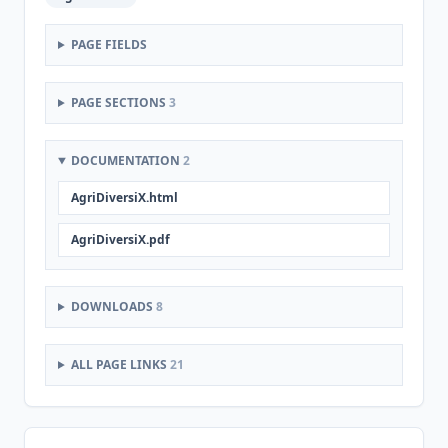
PAGE FIELDS
PAGE SECTIONS
3
DOCUMENTATION
2
AgriDiversiX.html
AgriDiversiX.pdf
DOWNLOADS
8
ALL PAGE LINKS
21