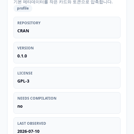
기본 메타데이터를 작은 카드와 토큰으로 압축합니다.
profile
REPOSITORY
CRAN
VERSION
0.1.0
LICENSE
GPL-3
NEEDS COMPILATION
no
LAST OBSERVED
2026-07-10