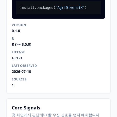
install.packages
(
"AgriDiversiX"
)
VERSION
0.1.0
R
R (>= 3.5.0)
LICENSE
GPL-3
LAST OBSERVED
2026-07-10
SOURCES
1
Core Signals
첫 화면에서 판단해야 할 수집 신호를 먼저 배치합니다.