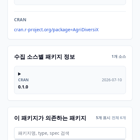
CRAN
cran.r-project.org/package=AgriDiversiX
수집 소스별 패키지 정보
1개 소스
CRAN
2026-07-10
0.1.0
이 패키지가 의존하는 패키지
5개 표시
전체 6개