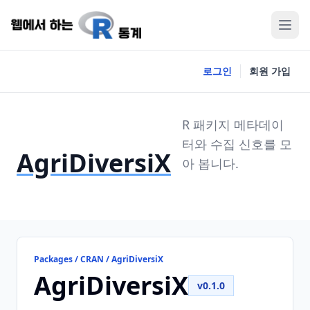
로그인
회원 가입
R 패키지 메타데이
터와 수집 신호를 모
AgriDiversiX
아 봅니다.
Packages / CRAN / AgriDiversiX
AgriDiversiX
v0.1.0