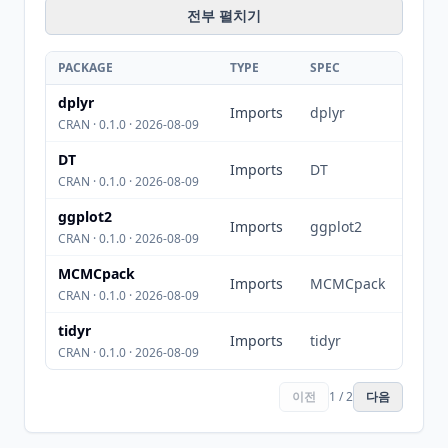
전부 펼치기
PACKAGE
TYPE
SPEC
dplyr
Imports
dplyr
CRAN · 0.1.0 · 2026-08-09
DT
Imports
DT
CRAN · 0.1.0 · 2026-08-09
ggplot2
Imports
ggplot2
CRAN · 0.1.0 · 2026-08-09
MCMCpack
Imports
MCMCpack
CRAN · 0.1.0 · 2026-08-09
tidyr
Imports
tidyr
CRAN · 0.1.0 · 2026-08-09
이전
1 / 2
다음