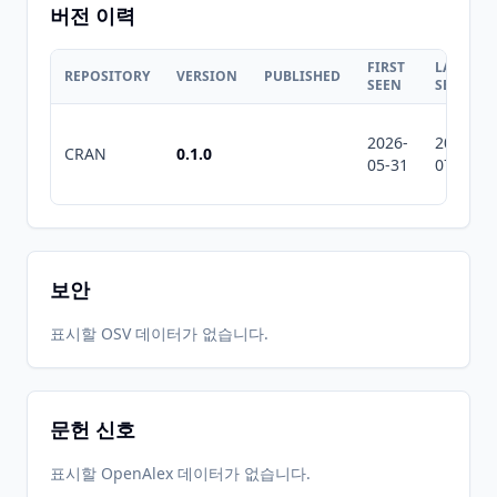
버전 이력
FIRST
LAST
REPOSITORY
VERSION
PUBLISHED
SEEN
SEEN
2026-
2026-
CRAN
0.1.0
05-31
07-10
보안
표시할 OSV 데이터가 없습니다.
문헌 신호
표시할 OpenAlex 데이터가 없습니다.