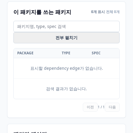
이 패키지를 쓰는 패키지
0개 표시
전체 0개
전부 펼치기
PACKAGE
TYPE
SPEC
표시할 dependency edge가 없습니다.
검색 결과가 없습니다.
이전
1 / 1
다음