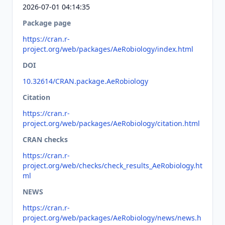
2026-07-01 04:14:35
Package page
https://cran.r-
project.org/web/packages/AeRobiology/index.html
DOI
10.32614/CRAN.package.AeRobiology
Citation
https://cran.r-
project.org/web/packages/AeRobiology/citation.html
CRAN checks
https://cran.r-
project.org/web/checks/check_results_AeRobiology.ht
ml
NEWS
https://cran.r-
project.org/web/packages/AeRobiology/news/news.h