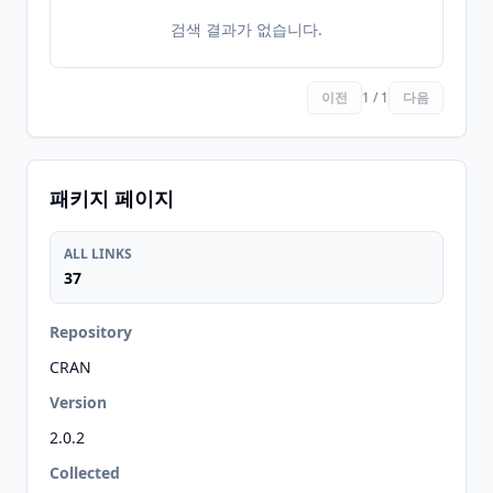
검색 결과가 없습니다.
이전
1 / 1
다음
패키지 페이지
ALL LINKS
37
Repository
CRAN
Version
2.0.2
Collected