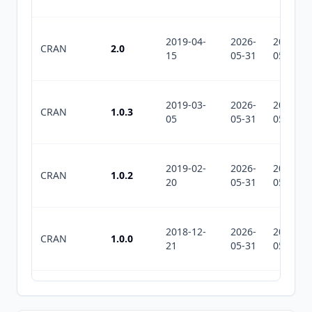
2019-04-
2026-
2026-
CRAN
2.0
15
05-31
05-31
2019-03-
2026-
2026-
CRAN
1.0.3
05
05-31
05-31
2019-02-
2026-
2026-
CRAN
1.0.2
20
05-31
05-31
2018-12-
2026-
2026-
CRAN
1.0.0
21
05-31
05-31
2026-
2026-
CRAN
2.0.4
07-12
07-12