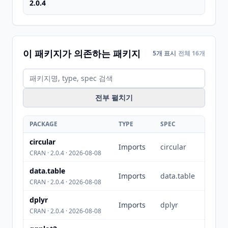
2.0.4
이 패키지가 의존하는 패키지
5개 표시
전체 16개
전부 펼치기
PACKAGE
TYPE
SPEC
circular
Imports
circular
CRAN · 2.0.4 · 2026-08-08
data.table
Imports
data.table
CRAN · 2.0.4 · 2026-08-08
dplyr
Imports
dplyr
CRAN · 2.0.4 · 2026-08-08