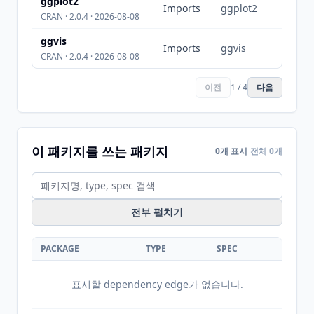
ggplot2
Imports
ggplot2
CRAN · 2.0.4 · 2026-08-08
ggvis
Imports
ggvis
CRAN · 2.0.4 · 2026-08-08
이전
1 / 4
다음
이 패키지를 쓰는 패키지
0개 표시
전체 0개
전부 펼치기
PACKAGE
TYPE
SPEC
표시할 dependency edge가 없습니다.