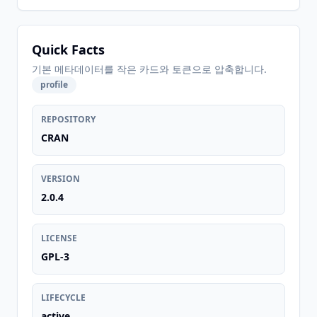
Quick Facts
기본 메타데이터를 작은 카드와 토큰으로 압축합니다.
profile
REPOSITORY
CRAN
VERSION
2.0.4
LICENSE
GPL-3
LIFECYCLE
active