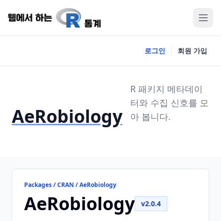
로그인
회원 가입
R 패키지 메타데이
터와 수집 신호를 모
AeRobiology
아 봅니다.
Packages / CRAN / AeRobiology
AeRobiology
v2.0.4