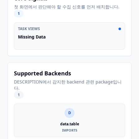
첫 화면에서 판단해야 할 수집 신호를 먼저 배치합니다.
1
TASK VIEWS
Missing Data
Supported Backends
DESCRIPTION에서 감지한 backend 관련 package입니
다.
1
D
data.table
IMPORTS