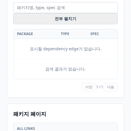
전부 펼치기
PACKAGE
TYPE
SPEC
표시할 dependency edge가 없습니다.
검색 결과가 없습니다.
이전
1 / 1
다음
패키지 페이지
ALL LINKS