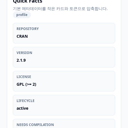
Quick Facts
기본 메타데이터를 작은 카드와 토큰으로 압축합니다.
profile
REPOSITORY
CRAN
VERSION
2.1.9
LICENSE
GPL (>= 2)
LIFECYCLE
active
NEEDS COMPILATION