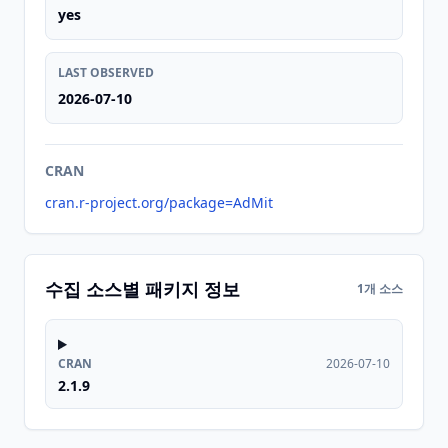
yes
LAST OBSERVED
2026-07-10
CRAN
cran.r-project.org/package=AdMit
수집 소스별 패키지 정보
1개 소스
CRAN
2026-07-10
2.1.9