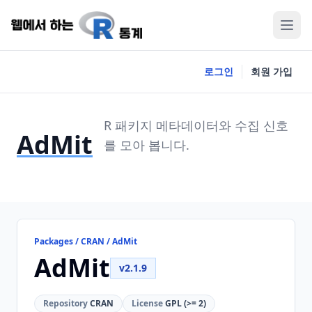
로그인
회원 가입
R 패키지 메타데이터와 수집 신호
AdMit
를 모아 봅니다.
Packages / CRAN / AdMit
AdMit
v2.1.9
Repository
CRAN
License
GPL (>= 2)