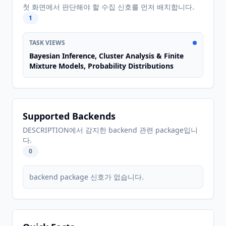
첫 화면에서 판단해야 할 수집 신호를 먼저 배치합니다.
1
TASK VIEWS
Bayesian Inference, Cluster Analysis & Finite
Mixture Models, Probability Distributions
Supported Backends
DESCRIPTION에서 감지한 backend 관련 package입니
다.
0
backend package 신호가 없습니다.