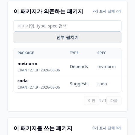
이 패키지가 의존하는 패키지
2개 표시
전체 2개
전부 펼치기
PACKAGE
TYPE
SPEC
mvtnorm
Depends
mvtnorm
CRAN · 2.1.9 · 2026-08-06
coda
Suggests
coda
CRAN · 2.1.9 · 2026-08-06
이전
1 / 1
다음
이 패키지를 쓰는 패키지
0개 표시
전체 0개