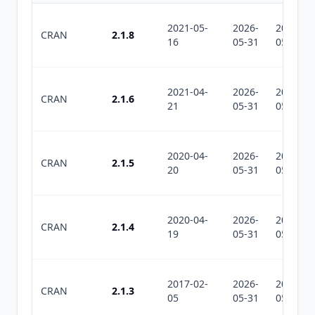
2021-05-
2026-
2026-
CRAN
2.1.8
16
05-31
05-31
2021-04-
2026-
2026-
CRAN
2.1.6
21
05-31
05-31
2020-04-
2026-
2026-
CRAN
2.1.5
20
05-31
05-31
2020-04-
2026-
2026-
CRAN
2.1.4
19
05-31
05-31
2017-02-
2026-
2026-
CRAN
2.1.3
05
05-31
05-31