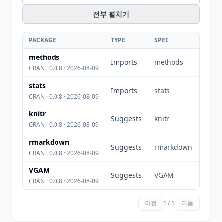
전부 펼치기
PACKAGE
TYPE
SPEC
methods
Imports
methods
CRAN · 0.0.8 · 2026-08-09
stats
Imports
stats
CRAN · 0.0.8 · 2026-08-09
knitr
Suggests
knitr
CRAN · 0.0.8 · 2026-08-09
rmarkdown
Suggests
rmarkdown
CRAN · 0.0.8 · 2026-08-09
VGAM
Suggests
VGAM
CRAN · 0.0.8 · 2026-08-09
이전
1 / 1
다음