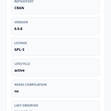
REPOSITORY
CRAN
VERSION
0.0.8
LICENSE
GPL-3
LIFECYCLE
active
NEEDS COMPILATION
no
LAST OBSERVED