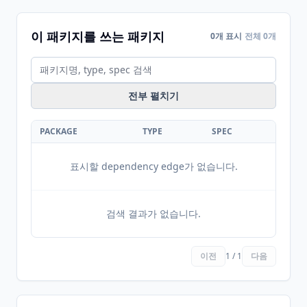
이 패키지를 쓰는 패키지
0개 표시
전체 0개
전부 펼치기
PACKAGE
TYPE
SPEC
표시할 dependency edge가 없습니다.
검색 결과가 없습니다.
이전
1 / 1
다음