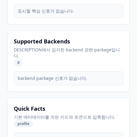
표시할 핵심 신호가 없습니다.
Supported Backends
DESCRIPTION에서 감지한 backend 관련 package입니
다.
0
backend package 신호가 없습니다.
Quick Facts
기본 메타데이터를 작은 카드와 토큰으로 압축합니다.
profile