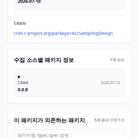
2026-07-10
CRAN
cran.r-project.org/package=AccSamplingDesign
수집 소스별 패키지 정보
1개 소스
CRAN
2026-07-10
0.0.8
이 패키지가 의존하는 패키지
5개 표시
전체 5개