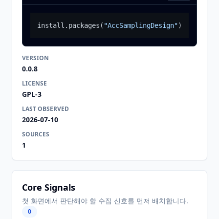
install.packages
(
"AccSamplingDesign"
)
VERSION
0.0.8
LICENSE
GPL-3
LAST OBSERVED
2026-07-10
SOURCES
1
Core Signals
첫 화면에서 판단해야 할 수집 신호를 먼저 배치합니다.
0