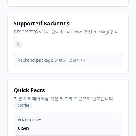
Supported Backends
DESCRIPTION에서 감지한 backend 관련 package입니
다.
0
backend package 신호가 없습니다.
Quick Facts
기본 메타데이터를 작은 카드와 토큰으로 압축합니다.
profile
REPOSITORY
CRAN