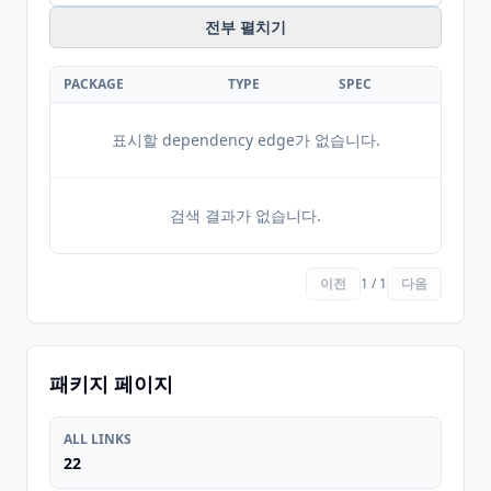
전부 펼치기
PACKAGE
TYPE
SPEC
표시할 dependency edge가 없습니다.
검색 결과가 없습니다.
이전
1 / 1
다음
패키지 페이지
ALL LINKS
22