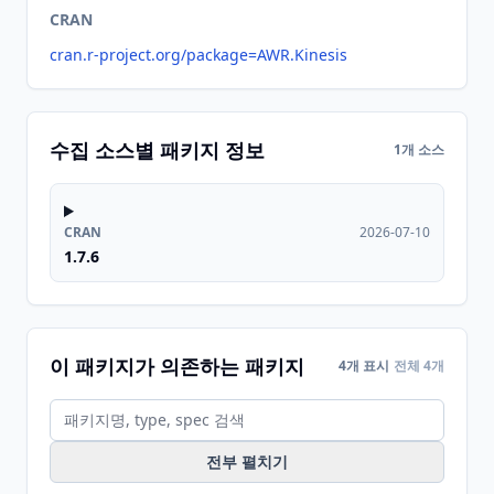
CRAN
cran.r-project.org/package=AWR.Kinesis
수집 소스별 패키지 정보
1개 소스
CRAN
2026-07-10
1.7.6
이 패키지가 의존하는 패키지
4개 표시
전체 4개
전부 펼치기