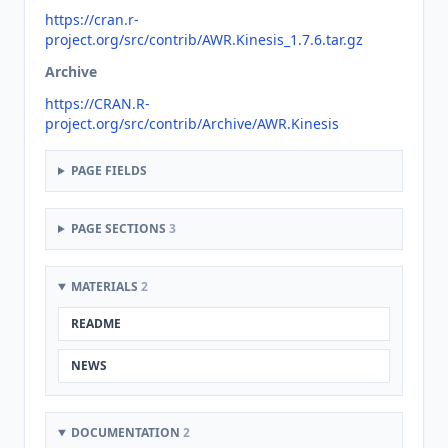
https://cran.r-
project.org/src/contrib/AWR.Kinesis_1.7.6.tar.gz
Archive
https://CRAN.R-
project.org/src/contrib/Archive/AWR.Kinesis
PAGE FIELDS
PAGE SECTIONS
3
MATERIALS
2
README
NEWS
DOCUMENTATION
2