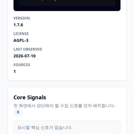
VERSION
1.7.6
LICENSE
AGPL-3
LAST OBSERVED
2026-07-10
SOURCES
1
Core Signals
첫 화면에서 판단해야 할 수집 신호를 먼저 배치합니다.
0
표시할 핵심 신호가 없습니다.