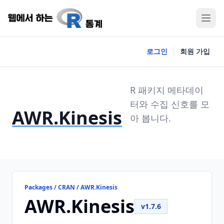
로그인
회원 가입
R 패키지 메타데이
터와 수집 신호를 모
AWR.Kinesis
아 봅니다.
Packages / CRAN / AWR.Kinesis
AWR.Kinesis
v1.7.6