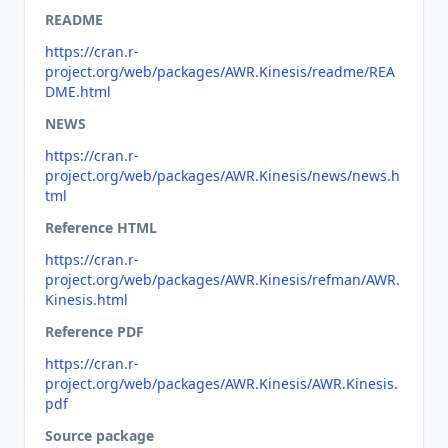
README
https://cran.r-
project.org/web/packages/AWR.Kinesis/readme/REA
DME.html
NEWS
https://cran.r-
project.org/web/packages/AWR.Kinesis/news/news.h
tml
Reference HTML
https://cran.r-
project.org/web/packages/AWR.Kinesis/refman/AWR.
Kinesis.html
Reference PDF
https://cran.r-
project.org/web/packages/AWR.Kinesis/AWR.Kinesis.
pdf
Source package