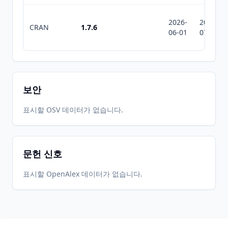
2026-
2026-
CRAN
1.7.6
06-01
07-10
보안
표시할 OSV 데이터가 없습니다.
문헌 신호
표시할 OpenAlex 데이터가 없습니다.