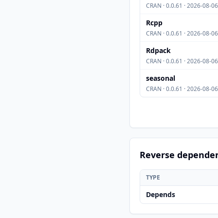
CRAN · 0.0.61 · 2026-08-06
Rcpp
CRAN · 0.0.61 · 2026-08-06
Rdpack
CRAN · 0.0.61 · 2026-08-06
seasonal
CRAN · 0.0.61 · 2026-08-06
Reverse depende
TYPE
Depends