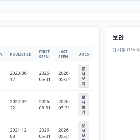
보안
표시할 OSV 
FIRST
LAST
ON
PUBLISHED
DOCS
SEEN
SEEN
문
2023-06-
2026-
2026-
서
보
12
05-31
05-31
기
문
2022-04-
2026-
2026-
서
보
22
05-31
05-31
기
문
2021-12-
2026-
2026-
서
보
08
05-31
05-31