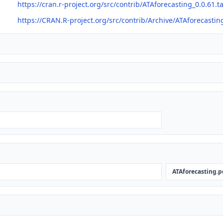
https://cran.r-project.org/src/contrib/ATAforecasting_0.0.61.ta
https://CRAN.R-project.org/src/contrib/Archive/ATAforecastin
ATAforecasting.p