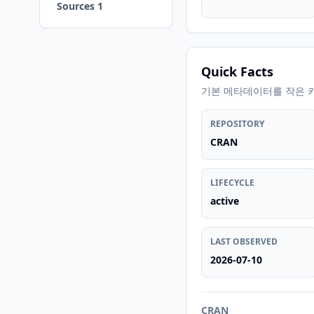
Sources 1
Quick Facts
기본 메타데이터를 작은 
REPOSITORY
CRAN
LIFECYCLE
active
LAST OBSERVED
2026-07-10
CRAN