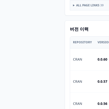
ALL PAGE LINKS
39
버전 이력
REPOSITORY
VERSI
CRAN
0.0.60
CRAN
0.0.57
CRAN
0.0.56