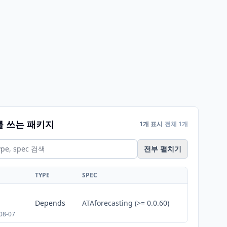
를 쓰는 패키지
1개 표시
전체 1개
전부 펼치기
TYPE
SPEC
Depends
ATAforecasting (>= 0.0.60)
08-07