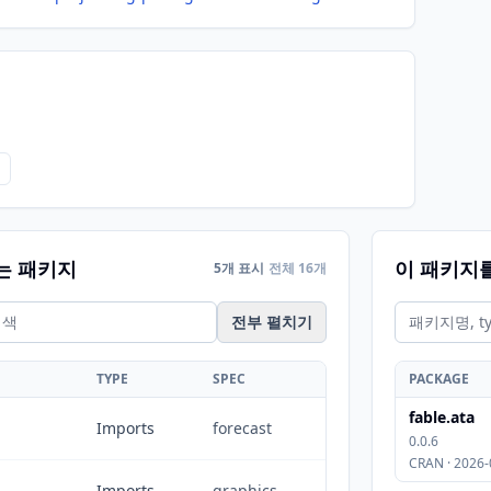
는 패키지
이 패키지
5개 표시
전체 16개
전부 펼치기
TYPE
SPEC
PACKAGE
fable.ata
Imports
forecast
0.0.6
CRAN · 2026-
Imports
graphics