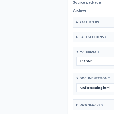
Source package
Archive
PAGE FIELDS
PAGE SECTIONS
4
MATERIALS
1
README
DOCUMENTATION
2
ATAforecasting.html
DOWNLOADS
9