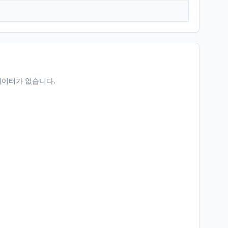
데이터가 없습니다.