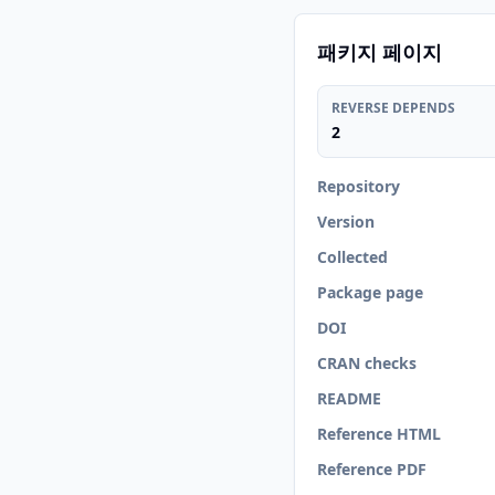
패키지 페이지
REVERSE DEPENDS
2
Repository
Version
Collected
Package page
DOI
CRAN checks
README
Reference HTML
Reference PDF