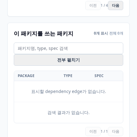
이전
1 / 4
다음
이 패키지를 쓰는 패키지
0개 표시
전체 0개
전부 펼치기
PACKAGE
TYPE
SPEC
표시할 dependency edge가 없습니다.
검색 결과가 없습니다.
이전
1 / 1
다음