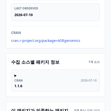
LAST OBSERVED
2026-07-10
CRAN
cran.r-project.org/package=ASRgenomics
수집 소스별 패키지 정보
1개 소스
CRAN
2026-07-10
1.1.6
이 패키지가 의존하는 패키지
5개 표시
전체 18개