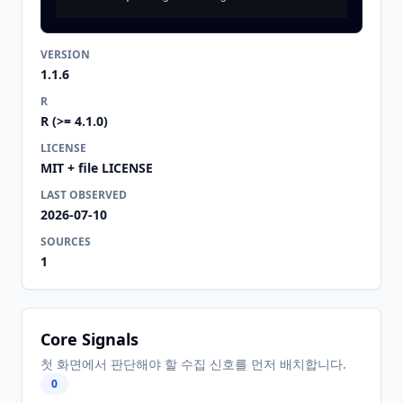
VERSION
1.1.6
R
R (>= 4.1.0)
LICENSE
MIT + file LICENSE
LAST OBSERVED
2026-07-10
SOURCES
1
Core Signals
첫 화면에서 판단해야 할 수집 신호를 먼저 배치합니다.
0