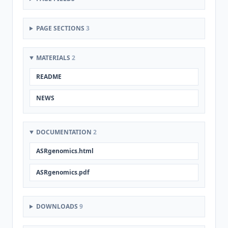
PAGE SECTIONS
3
MATERIALS
2
README
NEWS
DOCUMENTATION
2
ASRgenomics.html
ASRgenomics.pdf
DOWNLOADS
9