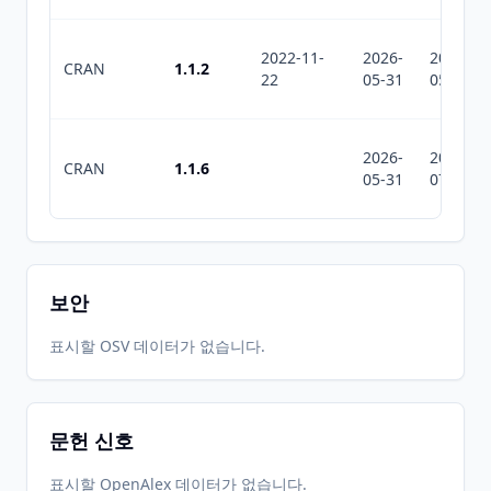
2022-11-
2026-
2026-
CRAN
1.1.2
22
05-31
05-31
2026-
2026-
CRAN
1.1.6
05-31
07-10
보안
표시할 OSV 데이터가 없습니다.
문헌 신호
표시할 OpenAlex 데이터가 없습니다.