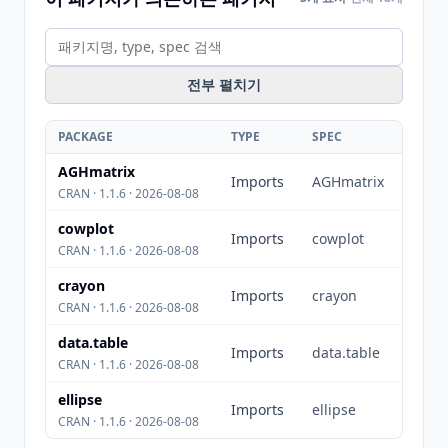
전부 펼치기
PACKAGE
TYPE
SPEC
AGHmatrix
Imports
AGHmatrix
CRAN · 1.1.6 · 2026-08-08
cowplot
Imports
cowplot
CRAN · 1.1.6 · 2026-08-08
crayon
Imports
crayon
CRAN · 1.1.6 · 2026-08-08
data.table
Imports
data.table
CRAN · 1.1.6 · 2026-08-08
ellipse
Imports
ellipse
CRAN · 1.1.6 · 2026-08-08