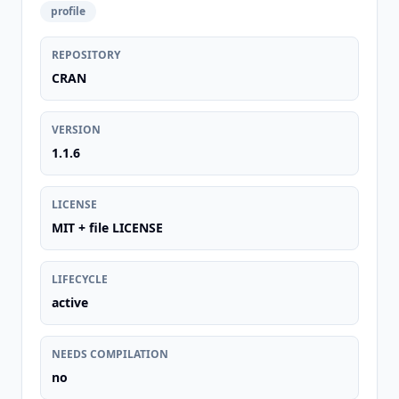
profile
REPOSITORY
CRAN
VERSION
1.1.6
LICENSE
MIT + file LICENSE
LIFECYCLE
active
NEEDS COMPILATION
no