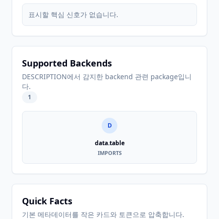
표시할 핵심 신호가 없습니다.
Supported Backends
DESCRIPTION에서 감지한 backend 관련 package입니
다.
1
D
data.table
IMPORTS
Quick Facts
기본 메타데이터를 작은 카드와 토큰으로 압축합니다.