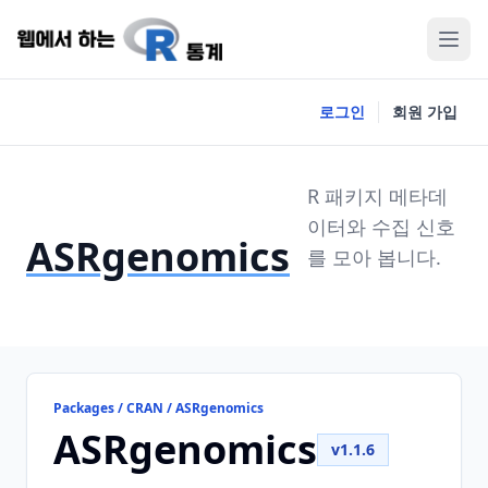
로그인
회원 가입
R 패키지 메타데
이터와 수집 신호
ASRgenomics
를 모아 봅니다.
Packages / CRAN / ASRgenomics
ASRgenomics
v1.1.6