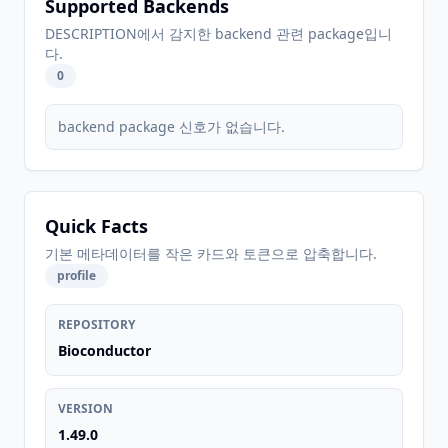
Supported Backends
DESCRIPTION에서 감지한 backend 관련 package입니
다.
0
backend package 신호가 없습니다.
Quick Facts
기본 메타데이터를 작은 카드와 토큰으로 압축합니다.
profile
REPOSITORY
Bioconductor
VERSION
1.49.0