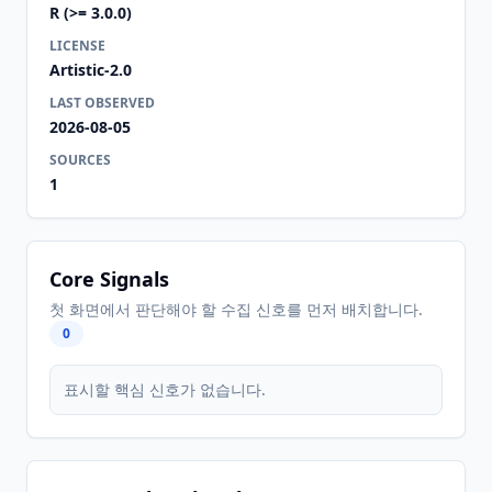
R (>= 3.0.0)
LICENSE
Artistic-2.0
LAST OBSERVED
2026-08-05
SOURCES
1
Core Signals
첫 화면에서 판단해야 할 수집 신호를 먼저 배치합니다.
0
표시할 핵심 신호가 없습니다.