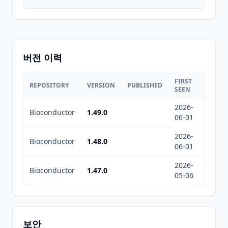
버전 이력
FIRST
LAST
REPOSITORY
VERSION
PUBLISHED
SEEN
SEEN
2026-
2026-
Bioconductor
1.49.0
06-01
08-05
2026-
2026-
Bioconductor
1.48.0
06-01
08-05
2026-
2026-
Bioconductor
1.47.0
05-06
05-06
보안