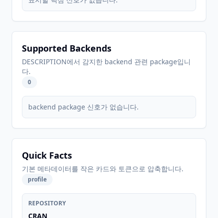
Supported Backends
DESCRIPTION에서 감지한 backend 관련 package입니
다.
0
backend package 신호가 없습니다.
Quick Facts
기본 메타데이터를 작은 카드와 토큰으로 압축합니다.
profile
REPOSITORY
CRAN