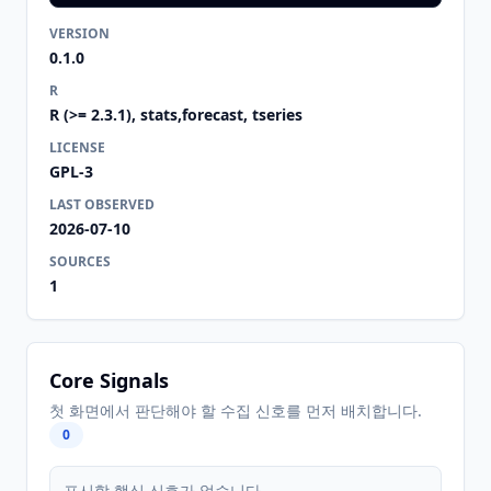
VERSION
0.1.0
R
R (>= 2.3.1), stats,forecast, tseries
LICENSE
GPL-3
LAST OBSERVED
2026-07-10
SOURCES
1
Core Signals
첫 화면에서 판단해야 할 수집 신호를 먼저 배치합니다.
0
표시할 핵심 신호가 없습니다.