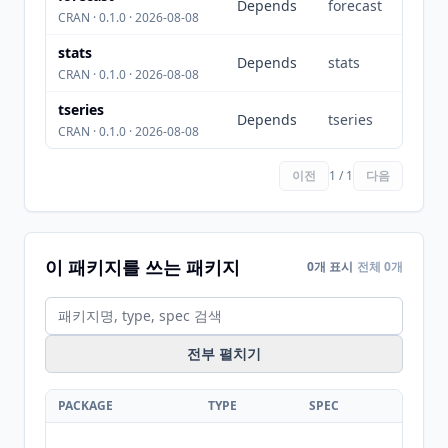
Depends
forecast
CRAN · 0.1.0 · 2026-08-08
stats
Depends
stats
CRAN · 0.1.0 · 2026-08-08
tseries
Depends
tseries
CRAN · 0.1.0 · 2026-08-08
이전
1 / 1
다음
이 패키지를 쓰는 패키지
0개 표시
전체 0개
전부 펼치기
PACKAGE
TYPE
SPEC