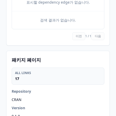
표시할 dependency edge가 없습니다.
검색 결과가 없습니다.
이전
1 / 1
다음
패키지 페이지
ALL LINKS
17
Repository
CRAN
Version