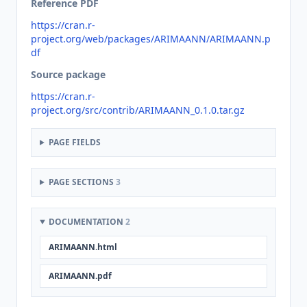
Reference PDF
https://cran.r-
project.org/web/packages/ARIMAANN/ARIMAANN.p
df
Source package
https://cran.r-
project.org/src/contrib/ARIMAANN_0.1.0.tar.gz
PAGE FIELDS
PAGE SECTIONS
3
DOCUMENTATION
2
ARIMAANN.html
ARIMAANN.pdf