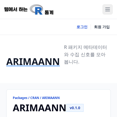
로그인
회원 가입
R 패키지 메타데이터
와 수집 신호를 모아
ARIMAANN
봅니다.
Packages / CRAN / ARIMAANN
ARIMAANN
v0.1.0