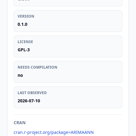
VERSION
0.1.0
LICENSE
GPL-3
NEEDS COMPILATION
no
LAST OBSERVED
2026-07-10
CRAN
cran.r-project.org/package=ARIMAANN