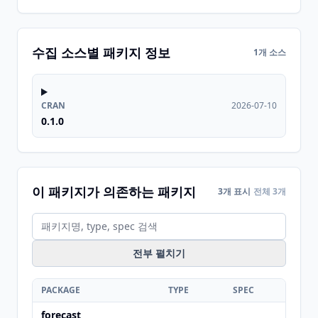
수집 소스별 패키지 정보
1개 소스
CRAN
2026-07-10
0.1.0
이 패키지가 의존하는 패키지
3개 표시
전체 3개
전부 펼치기
PACKAGE
TYPE
SPEC
forecast